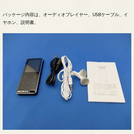
パッケージ内容は、オーディオプレイヤー、USBケーブル、イ
ヤホン、説明書。