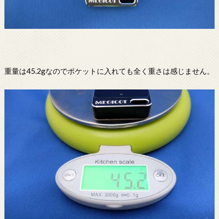
重量は45.2gなのでポケットに入れても全く重さは感じません。