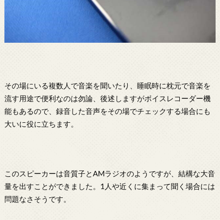
その場にいる複数人で音楽を聞いたり、睡眠時に枕元で音楽を
流す用途で便利なのは勿論、後述しますがボイスレコーダー機
能もあるので、録音した音声をその場でチェックする場合にも
大いに役に立ちます。
このスピーカーは音質子とAMラジオのようですが、結構な大音
量を出すことができました。1人や近くに集まって聞く場合には
問題なさそうです。