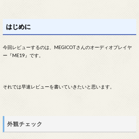
はじめに
今回レビューするのは、MEGICOTさんのオーディオプレイヤ
ー『ME19』です。
それでは早速レビューを書いていきたいと思います。
外観チェック