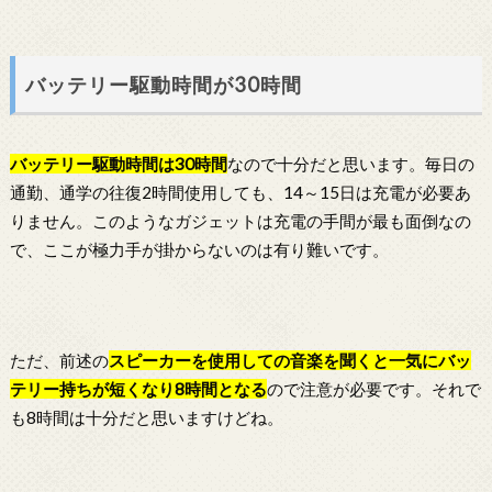
バッテリー駆動時間が30時間
バッテリー駆動時間は30時間
なので十分だと思います。毎日の
通勤、通学の往復2時間使用しても、14～15日は充電が必要あ
りません。このようなガジェットは充電の手間が最も面倒なの
で、ここが極力手が掛からないのは有り難いです。
ただ、前述の
スピーカーを使用しての音楽を聞くと一気にバッ
テリー持ちが短くなり8時間となる
ので注意が必要です。それで
も8時間は十分だと思いますけどね。