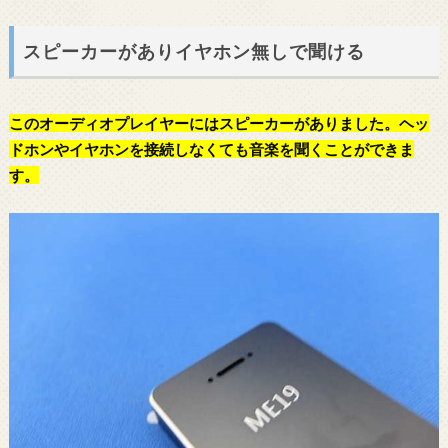
スピーカーがありイヤホン無しで聞ける
この
オーディオプレイヤー
にはスピーカーがありました。ヘッ
ドホンやイヤホンを接続しなくても音楽を聞くことができま
す。