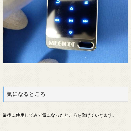
気になるところ
最後に使用してみて気になったところを挙げていきます。