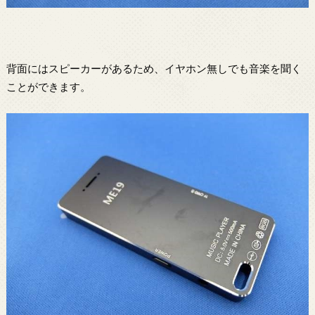
背面にはスピーカーがあるため、イヤホン無しでも音楽を聞く
ことができます。