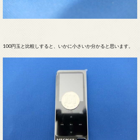
100円玉と比較しすると、いかに小さいか分かると思います。