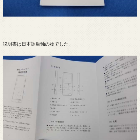
説明書は日本語単独の物でした。