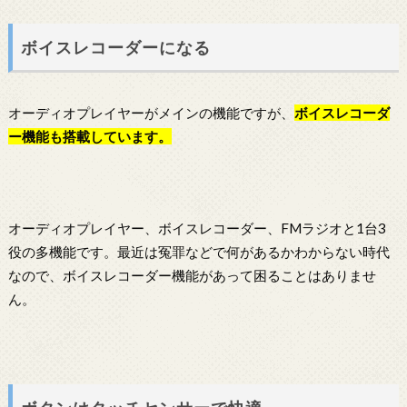
ボイスレコーダーになる
オーディオプレイヤーがメインの機能ですが、
ボイスレコーダ
ー機能も搭載しています。
オーディオプレイヤー、ボイスレコーダー、FMラジオと1台3
役の多機能です。最近は冤罪などで何があるかわからない時代
なので、ボイスレコーダー機能があって困ることはありませ
ん。