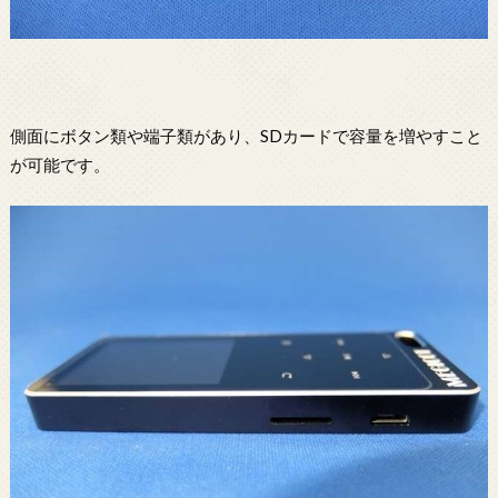
側面にボタン類や端子類があり、SDカードで容量を増やすこと
が可能です。