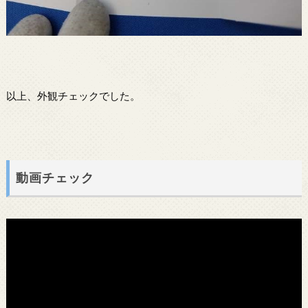
以上、外観チェックでした。
動画チェック