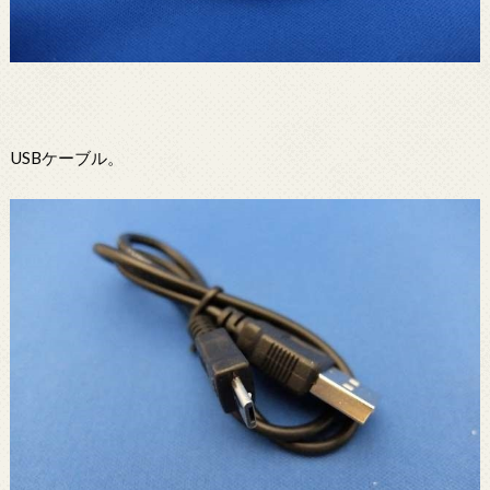
USBケーブル。