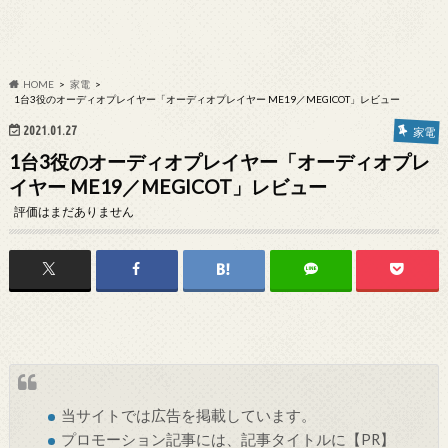
HOME
家電
1台3役のオーディオプレイヤー「オーディオプレイヤー ME19／MEGICOT」レビュー
2021.01.27
家電
1台3役のオーディオプレイヤー「オーディオプレ
イヤー ME19／MEGICOT」レビュー
評価はまだありません
当サイトでは
広告
を掲載しています。
プロモーション記事には、記事タイトルに【PR】