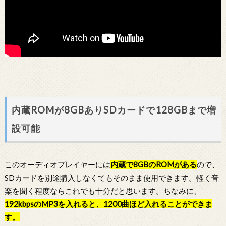
内蔵ROMが8GBありSDカードで128GBまで増
設可能
このオーディオプレイヤーには
内蔵で8GBのROMがある
ので、
SDカードを別途購入しなくてもそのまま使用できます。軽く音
楽を聞く程度ならこれでも十分だと思います。ちなみに、
192kbpsのMP3を入れると、1200曲ほど入れることができま
す。