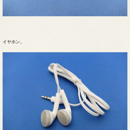
イヤホン。