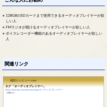
128GBのSDカードまで使用できるオーディオプレイヤーが欲
しい人
FMラジオが聴けるオーディオプレイヤーが欲しい人
ボイスレコーダー機能のあるオーディオプレイヤーが欲しい
人
関連リンク
感想とレビュー.com
タグ 「オーディオプレイヤー」
http://kansou-review.com/tag/オーディオプレイヤー
（件数:11）