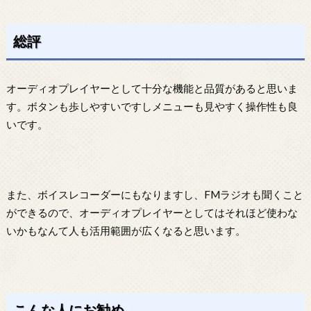
総評
オーディオプレイヤーとして十分な機能と品質があると思いま
す。ボタンも歩しやすいですしメニューも見やすく操作性も良
いです。
また、ボイスレコーダーにもなりますし、FMラジオも聞くこと
ができるので、オーディオプレイヤーとしてはそれほど使わな
いかもなんて人も活用範囲が広くなると思います。
こんな人にお勧め