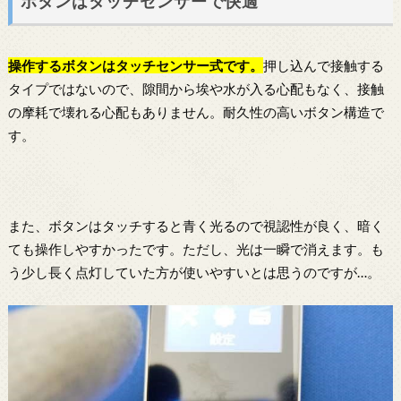
ボタンはタッチセンサーで快適
操作するボタンはタッチセンサー式です。
押し込んで接触する
タイプではないので、隙間から埃や水が入る心配もなく、接触
の摩耗で壊れる心配もありません。耐久性の高いボタン構造で
す。
また、ボタンはタッチすると青く光るので視認性が良く、暗く
ても操作しやすかったです。ただし、光は一瞬で消えます。も
う少し長く点灯していた方が使いやすいとは思うのですが…。