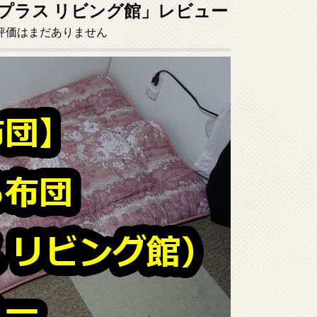
プラス リビング館」レビュー
評価はまだありません