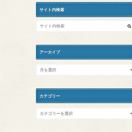
サイト内検索
アーカイブ
カテゴリー