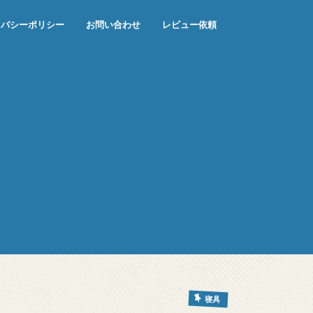
イバシーポリシー
お問い合わせ
レビュー依頼
寝具