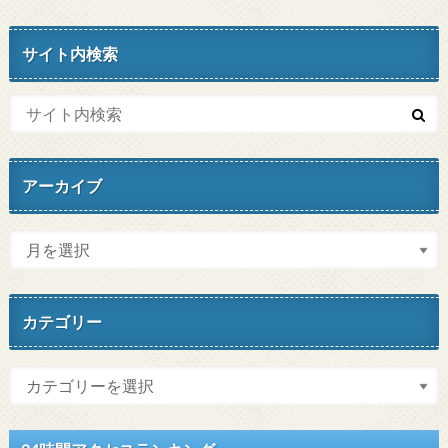
サイト内検索
アーカイブ
カテゴリー