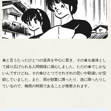
傘と言うたったひとつの道具を中心に置き、その傘を媒体とし
て繰り広げられる人間模様に感心しました。ただの傘でしかな
いんですけどね。その傘ひとつでそれぞれの思いや勘違いが交
錯していました。また、雨が頻繁に降ったり、急に降ったりし
ているので、梅雨の時期であることが推察されます。