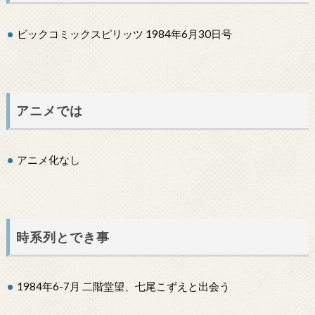
ビックコミックスピリッツ 1984年6月30日号
アニメでは
アニメ化なし
時系列とでき事
1984年6-7月 二階堂望、七尾こずえと出会う