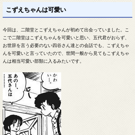
こずえちゃんは可愛い
今回は、二階堂とこずえちゃんが初めて出会っていました。こ
こで二階堂はこずえちゃんを可愛いと思い、五代君がおらず、
お世辞を言う必要のない四谷さん達との会話でも、こずえちゃ
んを可愛いと言っていたので、世間一般から見てもこずえちゃ
んは相当可愛い部類に入るみたいです。