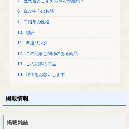
7.
五代君とこずえちゃんが婚約？
8.
傘が中心のお話
9.
二階堂の性格
10.
総評
11.
関連リンク
12.
この記事と関係のある商品
13.
この記事の商品
14.
評価をお願いします
掲載情報
掲載雑誌