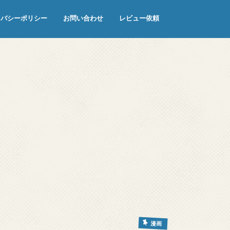
イバシーポリシー
お問い合わせ
レビュー依頼
漫画