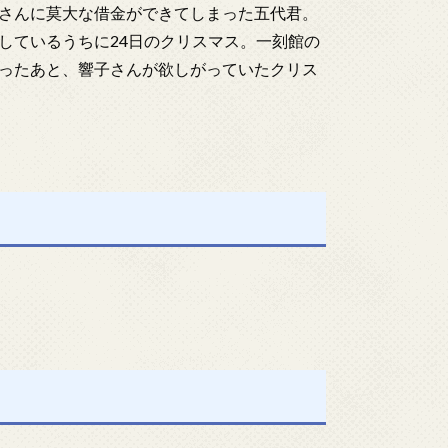
さんに莫大な借金ができてしまった五代君。
しているうちに24日のクリスマス。一刻館の
ったあと、響子さんが欲しがっていたクリス