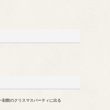
らも一刻館のクリスマスパーティに出る