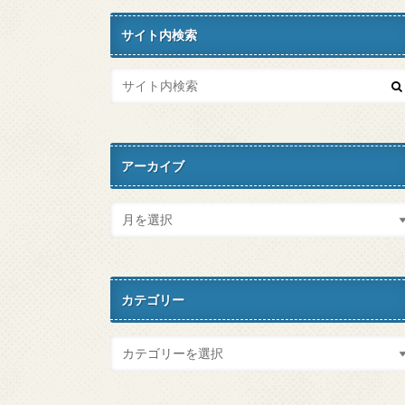
サイト内検索
アーカイブ
カテゴリー