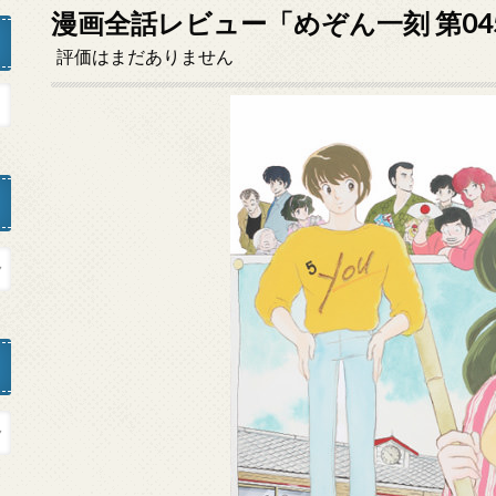
漫画全話レビュー「めぞん一刻 第0
評価はまだありません