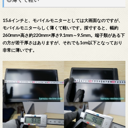
15.6インチと、モバイルモニターとしては大画面なのですが、
モバイルモニターらしく薄くて軽いです。採寸すると、幅約
260mm×高さ約220mm×厚さ9.1mm～9.5mm。端子類がある下
の方が若干厚さはありますが、それでも1cm以下となっており
非常に薄いです。