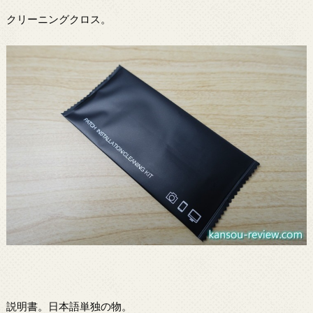
クリーニングクロス。
説明書。日本語単独の物。