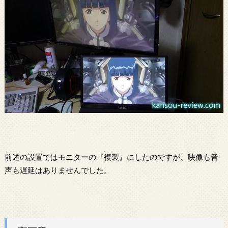
前述の設置ではモニターの『複製』にしたのですが、映像も音
声も遅延はありませんでした。