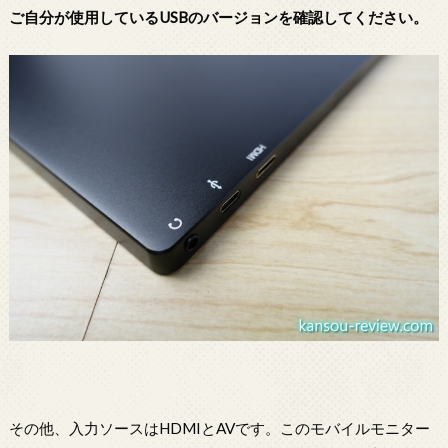
ご自分が使用しているUSBのバージョンを確認してください。
その他、入力ソースはHDMIとAVです。このモバイルモニター