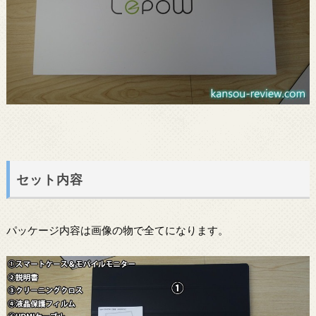
セット内容
パッケージ内容は画像の物で全てになります。