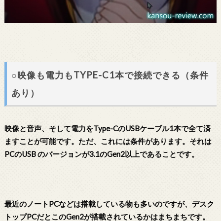
○映像も電力もTYPE-C1本で接続できる（条件
あり）
映像と音声、そして電力をType-CのUSBケーブル1本で全て済
ますことが可能です。ただ、これには条件があります。それは
PCのUSB のバージョンが3.1のGen2以上であることです。
最近のノートPCなどは搭載している物も多いのですが、デスク
トップPCだとこのGen2が搭載されているかはまちまちです。