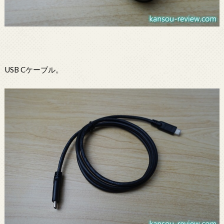
USB Cケーブル。