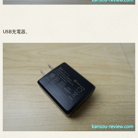
USB充電器。