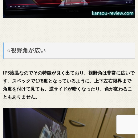
○視野角が広い
IPS液晶なのでその特徴が良く出ており、視野角は非常に広いで
す。スペックで178度となっているように、上下左右限界まで
角度を付けて見ても、逆サイドが暗くなったり、色が変わるこ
ともありません。