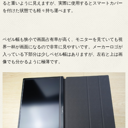
ると重いように見えますが、実際に使用するとスマートカバー
を付けた状態でも軽々持ち運べます。
ベゼル幅も狭小で画面占有率が高く、モニターを見ていても視
界一杯が画面になるので非常に見やすいです。メーカーロゴが
入っている下部分は少しベゼル幅はありますが、左右と上は画
像でも分かるように極薄です。