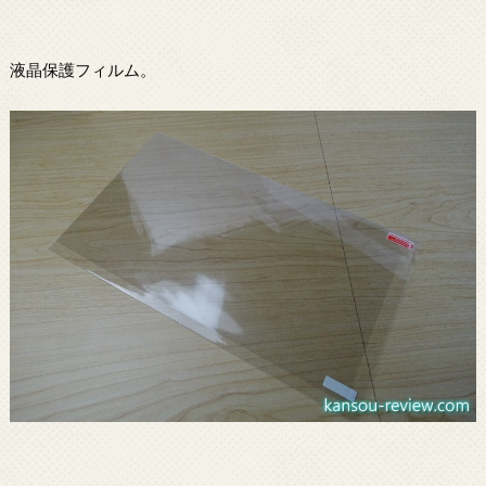
液晶保護フィルム。