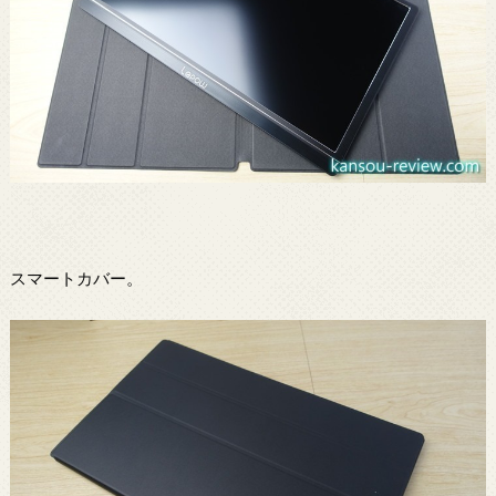
スマートカバー。