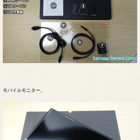
モバイルモニター。