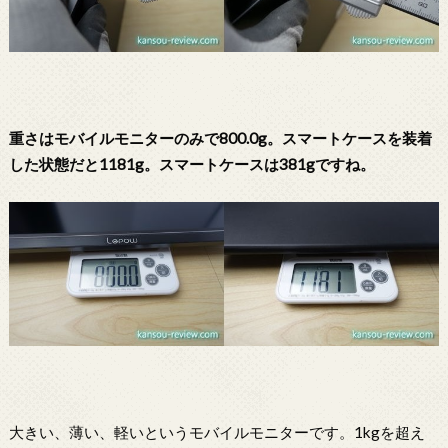
重さはモバイルモニターのみで800.0g。スマートケースを装着
した状態だと1181g。スマートケースは381gですね。
大きい、薄い、軽いというモバイルモニターです。1kgを超え