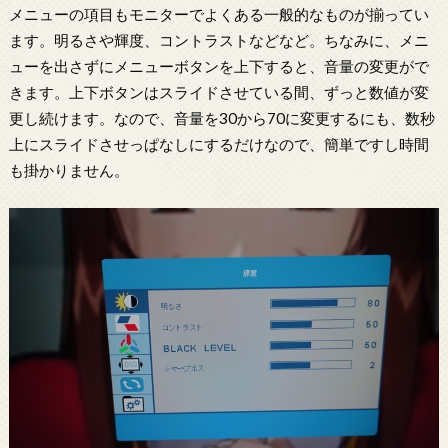
メニューの項目もモニターでよくある一般的なものが揃ってい
ます。明るさや輝度、コントラストなどなど。ちなみに、メニ
ューを出さずにメニューボタンを上下すると、音量の変更がで
きます。上下ボタンはスライドさせている間、ずっと数値が変
更し続けます。なので、音量を30から70に変更するにも、数秒
上にスライドさせっぱなしにするだけなので、簡単ですし時間
も掛かりません。