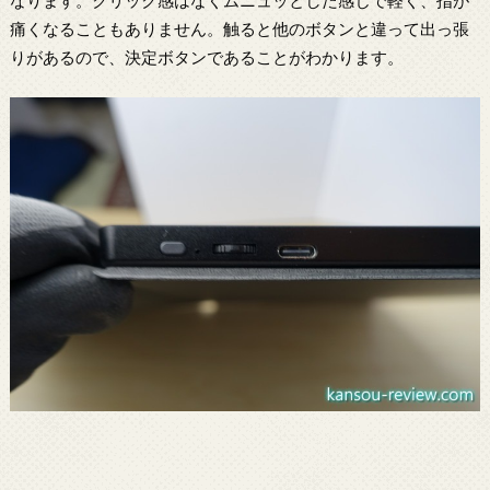
痛くなることもありません。触ると他のボタンと違って出っ張
りがあるので、決定ボタンであることがわかります。