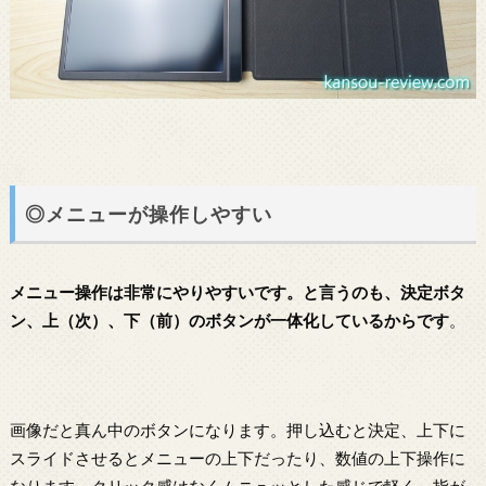
◎メニューが操作しやすい
メニュー操作は非常にやりやすいです。と言うのも、決定ボタ
ン、上（次）、下（前）のボタンが一体化しているからです
。
画像だと真ん中のボタンになります。押し込むと決定、上下に
スライドさせるとメニューの上下だったり、数値の上下操作に
なります。クリック感はなくムニュッとした感じで軽く、指が