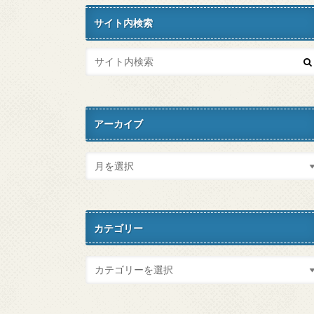
サイト内検索
アーカイブ
カテゴリー