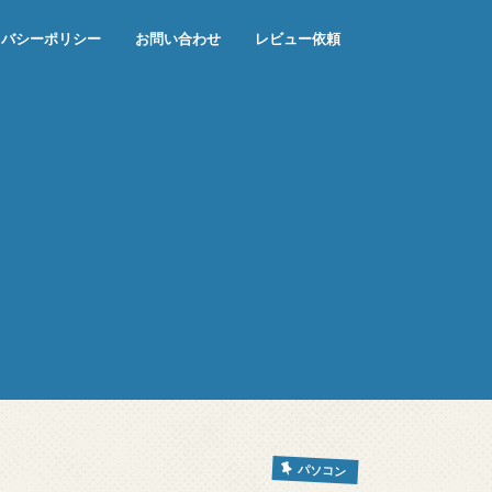
イバシーポリシー
お問い合わせ
レビュー依頼
パソコン