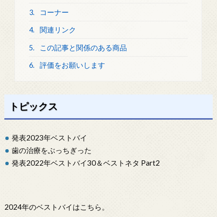
3.
コーナー
4.
関連リンク
5.
この記事と関係のある商品
6.
評価をお願いします
トピックス
発表2023年ベストバイ
歯の治療をぶっちぎった
発表2022年ベストバイ30＆ベストネタ Part2
2024年のベストバイはこちら。