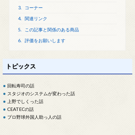
3.
コーナー
4.
関連リンク
5.
この記事と関係のある商品
6.
評価をお願いします
トピックス
回転寿司の話
スタジオのシステムが変わった話
上野でしくった話
CEATECの話
プロ野球外国人助っ人の話