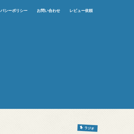
イバシーポリシー
お問い合わせ
レビュー依頼
ラジオ