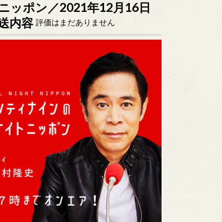
ポン／2021年12月16日
放送内容
評価はまだありません