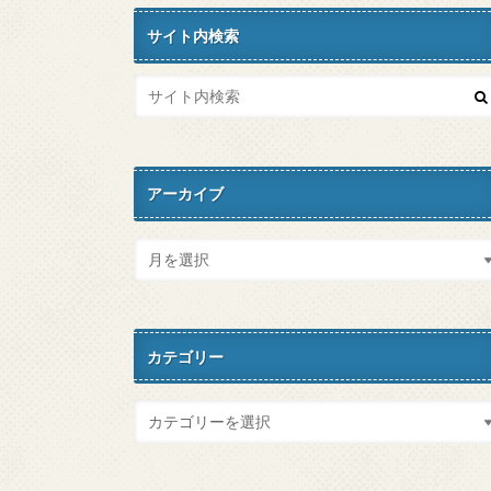
サイト内検索
アーカイブ
カテゴリー