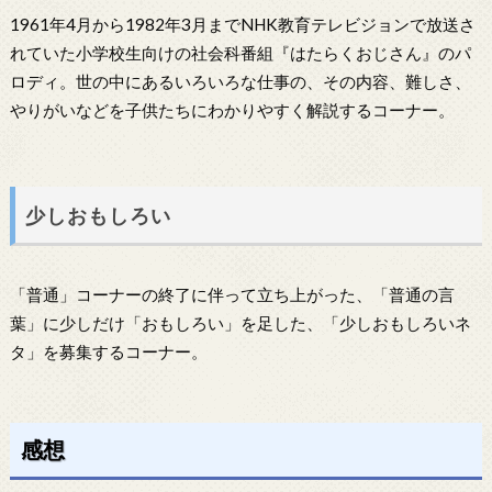
1961年4月から1982年3月までNHK教育テレビジョンで放送さ
れていた小学校生向けの社会科番組『はたらくおじさん』のパ
ロディ。世の中にあるいろいろな仕事の、その内容、難しさ、
やりがいなどを子供たちにわかりやすく解説するコーナー。
少しおもしろい
「普通」コーナーの終了に伴って立ち上がった、「普通の言
葉」に少しだけ「おもしろい」を足した、「少しおもしろいネ
タ」を募集するコーナー。
感想