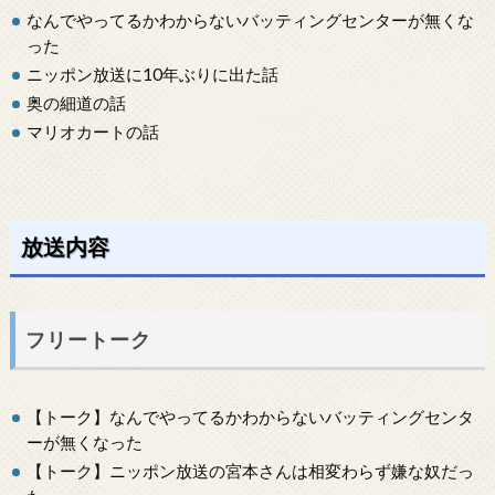
なんでやってるかわからないバッティングセンターが無くな
った
ニッポン放送に10年ぶりに出た話
奥の細道の話
マリオカートの話
放送内容
フリートーク
【トーク】なんでやってるかわからないバッティングセンタ
ーが無くなった
【トーク】ニッポン放送の宮本さんは相変わらず嫌な奴だっ