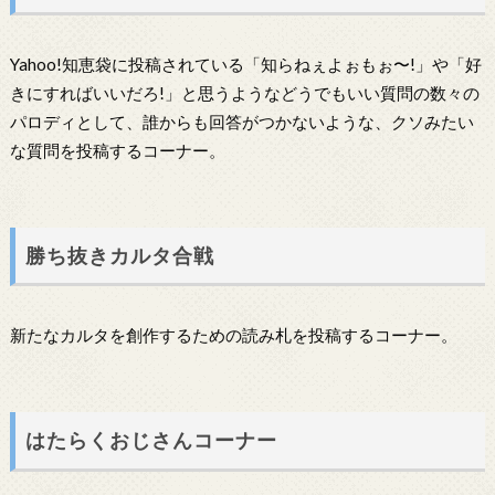
Yahoo!知恵袋に投稿されている「知らねぇよぉもぉ〜!」や「好
きにすればいいだろ!」と思うようなどうでもいい質問の数々の
パロディとして、誰からも回答がつかないような、クソみたい
な質問を投稿するコーナー。
勝ち抜きカルタ合戦
新たなカルタを創作するための読み札を投稿するコーナー。
はたらくおじさんコーナー