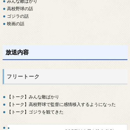
みんな敵ばかり
高校野球の話
ゴジラの話
映画の話
放送内容
フリートーク
【トーク】みんな敵ばかり
【トーク】高校野球で監督に感情移入するようになった
【トーク】ゴジラを観てきた