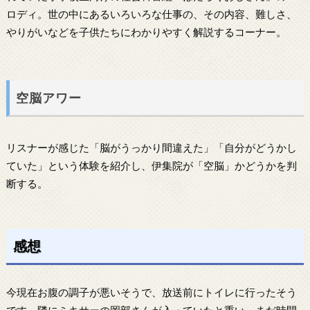
ロディ。世の中にあるいろいろな仕事の、その内容、難しさ、
やりがいなどを子供たちにわかりやすく解説するコーナー。
空脳アワー
リスナーが感じた「脳がうっかり間違えた」「自分がどうかし
ていた」という体験を紹介し、伊集院が「空脳」かどうかを判
断する。
感想
今現在お腹の調子が悪いそうで、放送前にトイレに行ったそう