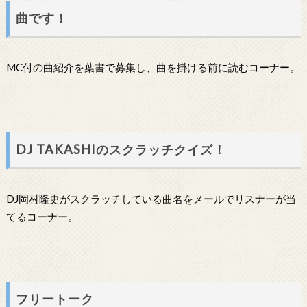
曲です！
MC付の曲紹介を葉書で募集し、曲を掛ける前に読むコーナー。
DJ TAKASHIのスクラッチクイズ！
DJ岡村隆史がスクラッチしている曲名をメールでリスナーが当
てるコーナー。
フリートーク