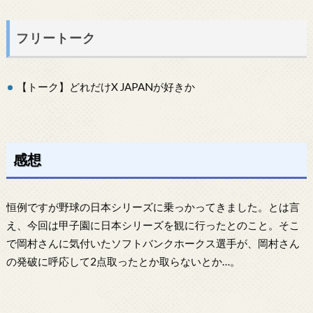
フリートーク
【トーク】どれだけX JAPANが好きか
感想
恒例ですが野球の日本シリーズに乗っかってきました。とは言
え、今回は甲子園に日本シリーズを観に行ったとのこと。そこ
で岡村さんに気付いたソフトバンクホークス選手が、岡村さん
の発破に呼応して2点取ったとか取らないとか…。