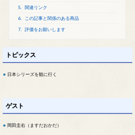
5.
関連リンク
6.
この記事と関係のある商品
7.
評価をお願いします
トピックス
日本シリーズを観に行く
ゲスト
岡田圭右（ますだおかだ）