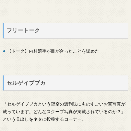
フリートーク
【トーク】内村選手が目が合ったことを認めた
セルゲイブブカ
「セルゲイブブカという架空の週刊誌にものすごいお宝写真が
載っています。どんなスクープ写真が掲載されているのか？」
という見出しをネタに投稿するコーナー。