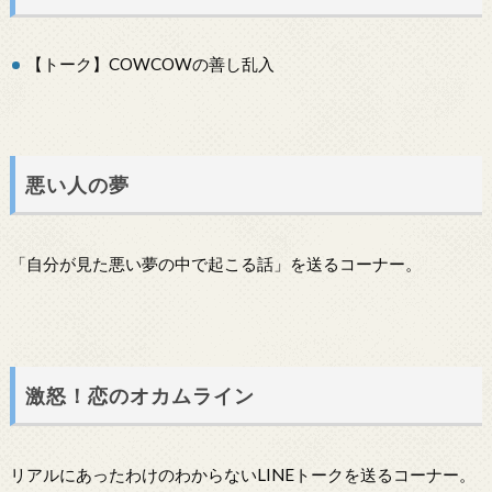
【トーク】COWCOWの善し乱入
悪い人の夢
「自分が見た悪い夢の中で起こる話」を送るコーナー。
激怒！恋のオカムライン
リアルにあったわけのわからないLINEトークを送るコーナー。