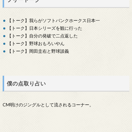
【トーク】我らがソフトバンクホークス日本一
【トーク】日本シリーズを観に行った
【トーク】自分の発破で二点返した
【トーク】野球おもろいやん
【トーク】岡田圭右と野球談義
僕の点取り占い
CM明けのジングルとして流されるコーナー。