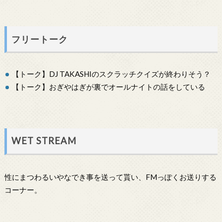
フリートーク
【トーク】DJ TAKASHIのスクラッチクイズが終わりそう？
【トーク】おぎやはぎが裏でオールナイトの話をしている
WET STREAM
性にまつわるいやなでき事を送って貰い、FMっぽくお送りする
コーナー。