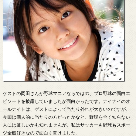
ゲストの岡田さんが野球マニアならではの、プロ野球の面白エ
ピソードを披露していましたが面白かったです。ナイナイのオ
ールナイトは、ゲストによって当たり外れが大きいのですが、
今回は個人的に当たりの方だったかなと。野球を全く知らない
人には厳しいかも知れませんが、私はサッカーも野球もスポー
ツ全般好きなので面白く聞けました。