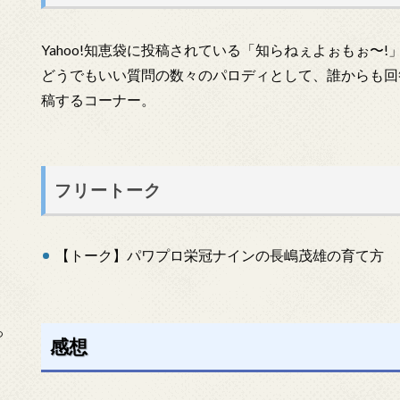
Yahoo!知恵袋に投稿されている「知らねぇよぉもぉ〜
どうでもいい質問の数々のパロディとして、誰からも回
稿するコーナー。
フリートーク
【トーク】パワプロ栄冠ナインの長嶋茂雄の育て方
っ
感想