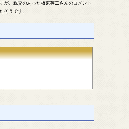
すが、親交のあった板東英二さんのコメント
たそうです。