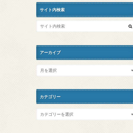
サイト内検索
アーカイブ
カテゴリー