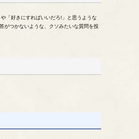
!」や「好きにすればいいだろ!」と思うような
答がつかないような、クソみたいな質問を投