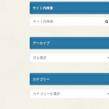
サイト内検索
アーカイブ
カテゴリー