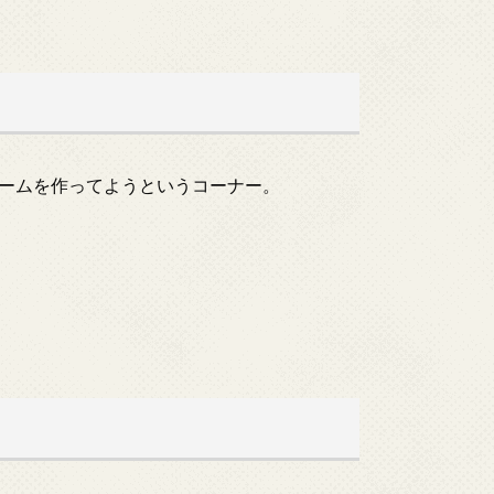
ームを作ってようというコーナー。