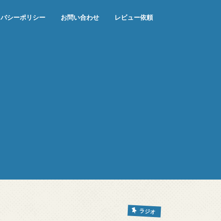
イバシーポリシー
お問い合わせ
レビュー依頼
ラジオ