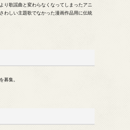
より歌謡曲と変わらなくなってしまったアニ
さわしい主題歌でなかった漫画作品用に伝統
を募集。