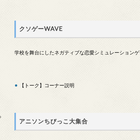
クソゲーWAVE
学校を舞台にしたネガティブな恋愛シミュレーションゲ
【トーク】コーナー説明
っ
アニソンちびっこ大集合