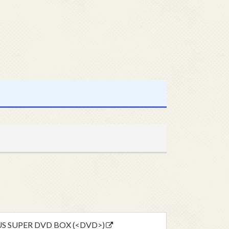
UPER DVD BOX (<DVD>)