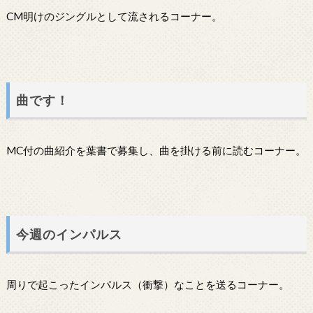
CM明けのジングルとして流されるコーナー。
曲です！
MC付の曲紹介を葉書で募集し、曲を掛ける前に読むコーナー。
今週のインパルス
周りで起こったインパルス（衝撃）なことを送るコーナー。