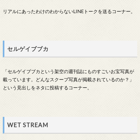
リアルにあったわけのわからないLINEトークを送るコーナー。
セルゲイブブカ
「セルゲイブブカという架空の週刊誌にものすごいお宝写真が
載っています。どんなスクープ写真が掲載されているのか？」
という見出しをネタに投稿するコーナー。
WET STREAM