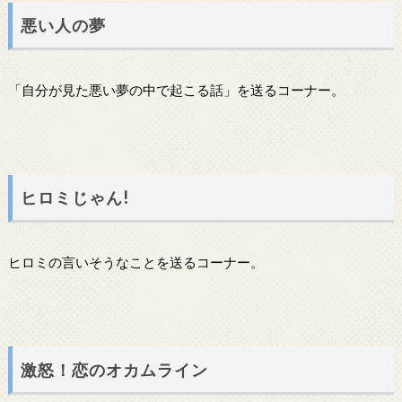
悪い人の夢
「自分が見た悪い夢の中で起こる話」を送るコーナー。
ヒロミじゃん!
ヒロミの言いそうなことを送るコーナー。
激怒！恋のオカムライン