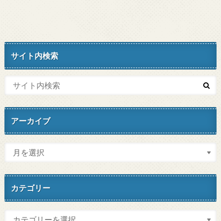
サイト内検索
アーカイブ
カテゴリー