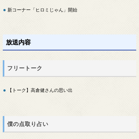
新コーナー「ヒロミじゃん」開始
放送内容
フリートーク
【トーク】高倉健さんの思い出
僕の点取り占い