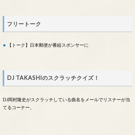
フリートーク
【トーク】日本郵便が番組スポンサーに
DJ TAKASHIのスクラッチクイズ！
DJ岡村隆史がスクラッチしている曲名をメールでリスナーが当
てるコーナー。