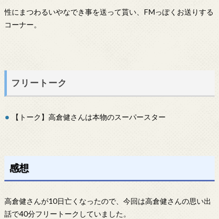
性にまつわるいやなでき事を送って貰い、FMっぽくお送りする
コーナー。
フリートーク
【トーク】高倉健さんは本物のスーパースター
感想
高倉健さんが10日亡くなったので、今回は高倉健さんの思い出
話で40分フリートークしていました。