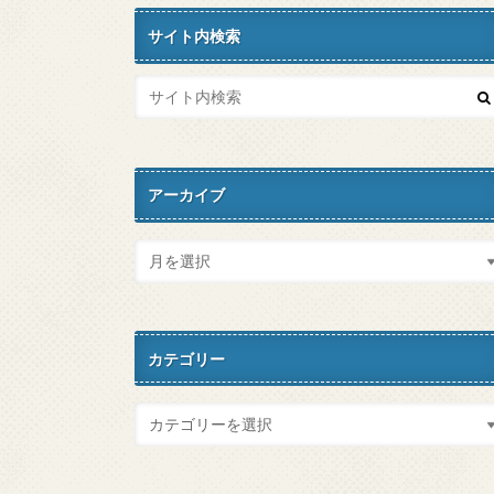
サイト内検索
アーカイブ
カテゴリー