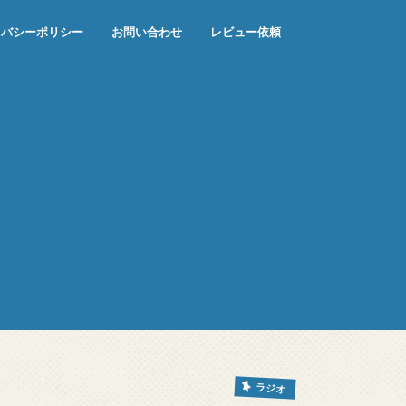
イバシーポリシー
お問い合わせ
レビュー依頼
ラジオ