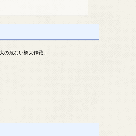
大の危ない橋大作戦」