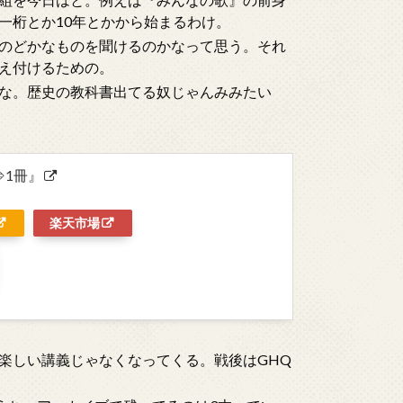
一桁とか10年とかから始まるわけ。
のどかなものを聞けるのかなって思う。それ
え付けるための。
な。歴史の教科書出てる奴じゃんみみたい
⇒1冊』
楽天市場
楽しい講義じゃなくなってくる。戦後はGHQ