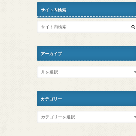
サイト内検索
アーカイブ
カテゴリー