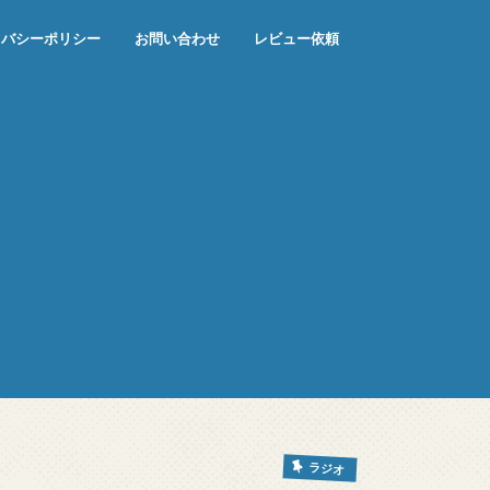
イバシーポリシー
お問い合わせ
レビュー依頼
ラジオ