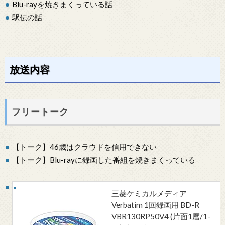
Blu-rayを焼きまくっている話
駅伝の話
放送内容
フリートーク
【トーク】46歳はクラウドを信用できない
【トーク】Blu-rayに録画した番組を焼きまくっている
三菱ケミカルメディア
Verbatim 1回録画用 BD-R
VBR130RP50V4 (片面1層/1-