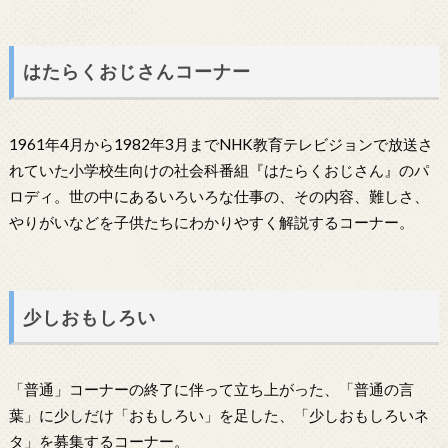
はたらくおじさんコーナー
1961年4月から1982年3月までNHK教育テレビジョンで放送さ
れていた小学校生向けの社会科番組『はたらくおじさん』のパ
ロディ。世の中にあるいろいろな仕事の、その内容、難しさ、
やりがいなどを子供たちにわかりやすく解説するコーナー。
少しおもしろい
「普通」コーナーの終了に伴って立ち上がった、「普通の言
葉」に少しだけ「おもしろい」を足した、「少しおもしろいネ
タ」を募集するコーナー。