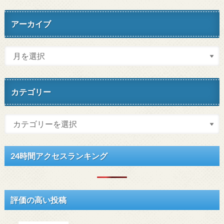
アーカイブ
カテゴリー
24時間アクセスランキング
評価の高い投稿