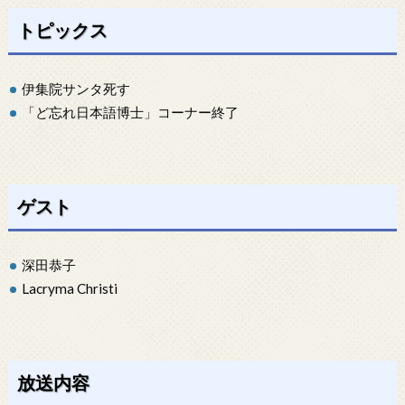
トピックス
伊集院サンタ死す
「ど忘れ日本語博士」コーナー終了
ゲスト
深田恭子
Lacryma Christi
放送内容