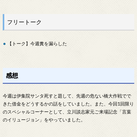
フリートーク
【トーク】今週糞を漏らした
感想
今週は伊集院サンタ死すと題して、先週の危ない橋大作戦でで
きた借金をどうするかの話をしていました。また、今回1回限り
のスペシャルコーナーとして、立川談志家元ご来場記念「言葉
のイリュージョン」をやっていました。