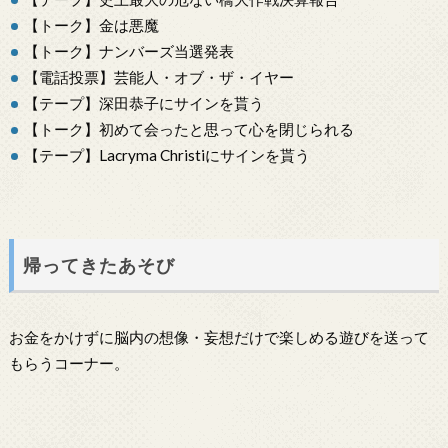
【トーク】金は悪魔
【トーク】ナンバーズ当選発表
【電話投票】芸能人・オブ・ザ・イヤー
【テープ】深田恭子にサインを貰う
【トーク】初めて会ったと思って心を閉じられる
【テープ】Lacryma Christiにサインを貰う
帰ってきたあそび
お金をかけずに脳内の想像・妄想だけで楽しめる遊びを送って
もらうコーナー。