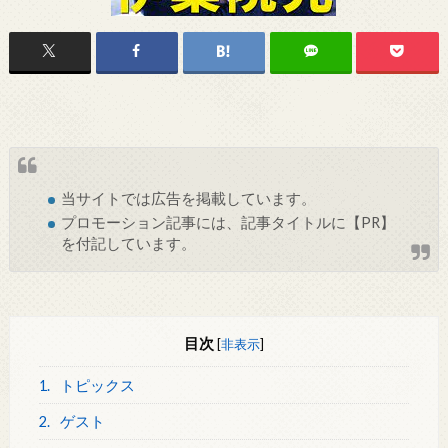
当サイトでは
広告
を掲載しています。
プロモーション記事には、記事タイトルに【PR】
を付記しています。
目次
[
非表示
]
1.
トピックス
2.
ゲスト