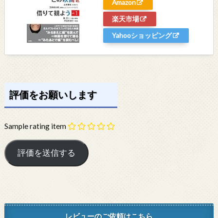
Amazon
楽天市場
Yahooショッピング
評価をお願いします
Sample rating item
レビューのご依頼はこちら