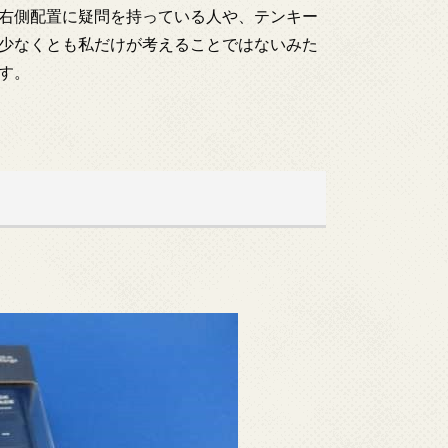
右側配置に疑問を持っている人や、テンキー
少なくとも私だけが考えることではないみた
す。