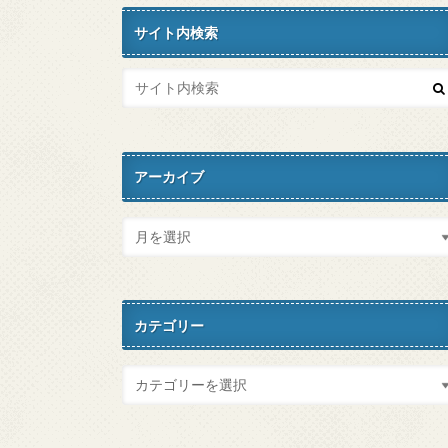
サイト内検索
アーカイブ
カテゴリー