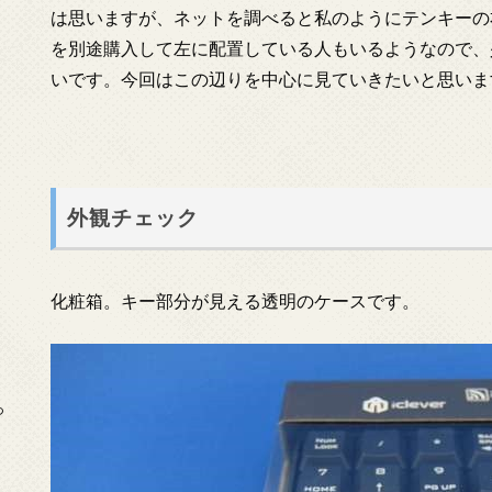
は思いますが、ネットを調べると私のようにテンキーの
を別途購入して左に配置している人もいるようなので、
いです。今回はこの辺りを中心に見ていきたいと思いま
外観チェック
化粧箱。キー部分が見える透明のケースです。
っ