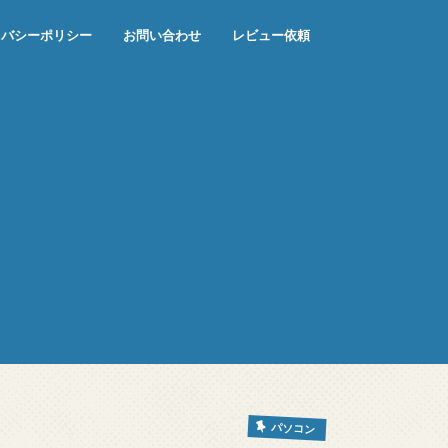
イバシーポリシー
お問い合わせ
レビュー依頼
パソコン