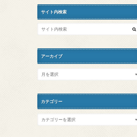
サイト内検索
アーカイブ
カテゴリー