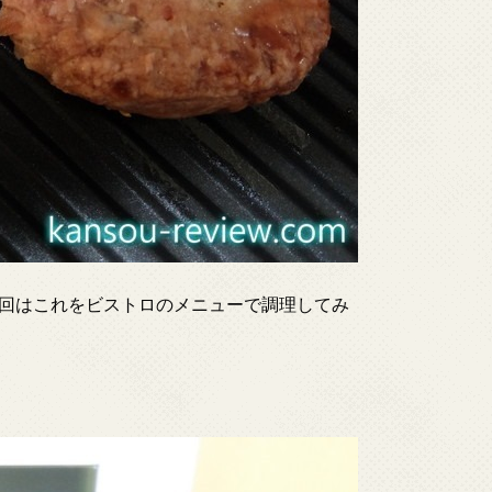
回はこれをビストロのメニューで調理してみ