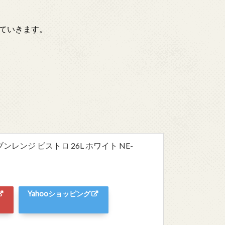
ていきます。
レンジ ビストロ 26L ホワイト NE-
Yahooショッピング