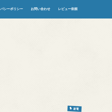
イバシーポリシー
お問い合わせ
レビュー依頼
家電