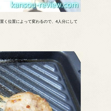
置く位置によって変わるので、4人分にして