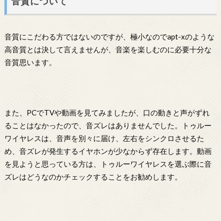
音質について
音質にこだわる方ではないのですが、極小なのでapt-xのような
高音質とは決して言えませんが、音楽を楽しむのに必要十分な
音質思います。
また、PCでTVや動画を見てみましたが、口の動きと声がずれ
ることはなかったので、音ズレはありませんでした。トゥルー
ワイヤレスは、音声を別々に届け、左右をシンクロさせるた
め、音ズレが発生するイヤホンが少なからず存在します。動画
を見ようと思っている方は、トゥルーワイヤレスを選ぶ際に音
ズレはどうなのかチェックすることをお勧めします。