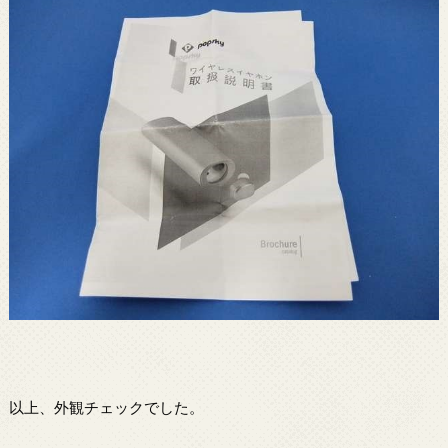
以上、外観チェックでした。