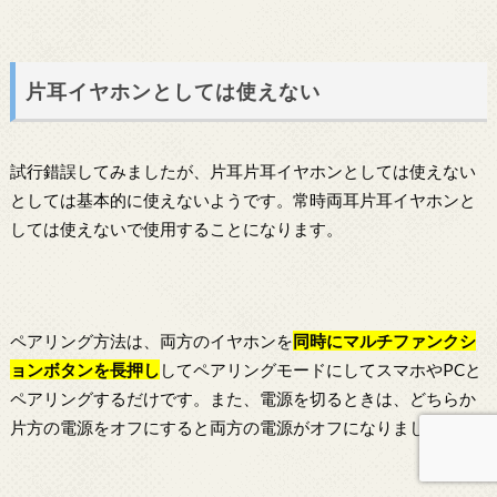
片耳イヤホンとしては使えない
試行錯誤してみましたが、片耳片耳イヤホンとしては使えない
としては基本的に使えないようです。常時両耳片耳イヤホンと
しては使えないで使用することになります。
ペアリング方法は、両方のイヤホンを
同時にマルチファンクシ
ョンボタンを長押し
してペアリングモードにしてスマホやPCと
ペアリングするだけです。また、電源を切るときは、どちらか
片方の電源をオフにすると両方の電源がオフになりました。