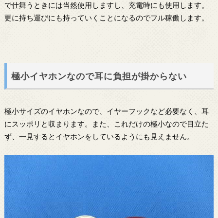
で仕舞うときには当然使用しますし、充電時にも使用します。
更に持ち運びにも持っていくことになるのでフル稼働します。
極小イヤホンなので耳に負担が掛からない
極小サイズのイヤホンなので、イヤーフックなど必要なく、耳
にスッポリと収まります。また、これだけの極小なので目立た
ず、一見するとイヤホンをしているようにも見えません。