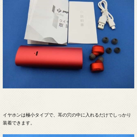
イヤホンは極小タイプで、耳の穴の中に入れるだけでしっかり
装着できます。