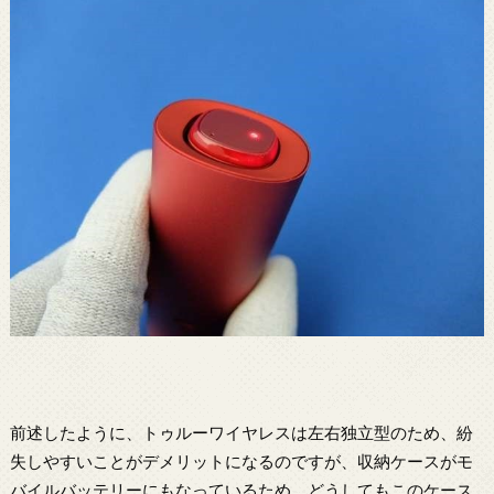
前述したように、トゥルーワイヤレスは左右独立型のため、紛
失しやすいことがデメリットになるのですが、収納ケースがモ
バイルバッテリーにもなっているため、どうしてもこのケース