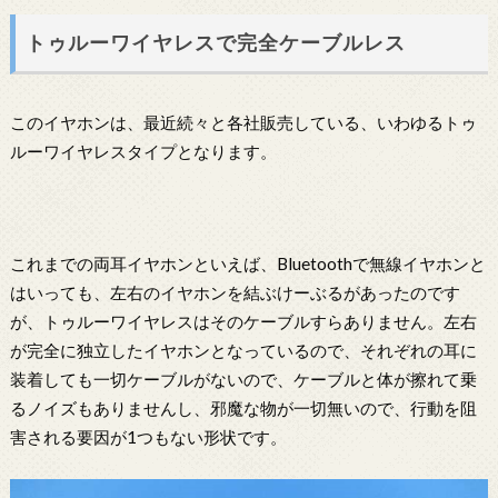
トゥルーワイヤレスで完全ケーブルレス
このイヤホンは、最近続々と各社販売している、いわゆるトゥ
ルーワイヤレスタイプとなります。
これまでの両耳イヤホンといえば、Bluetoothで無線イヤホンと
はいっても、左右のイヤホンを結ぶけーぶるがあったのです
が、トゥルーワイヤレスはそのケーブルすらありません。左右
が完全に独立したイヤホンとなっているので、それぞれの耳に
装着しても一切ケーブルがないので、ケーブルと体が擦れて乗
るノイズもありませんし、邪魔な物が一切無いので、行動を阻
害される要因が1つもない形状です。