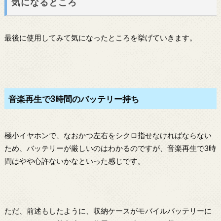
気になるところ
最後に使用してみて気になったところを挙げていきます。
音楽再生で3時間のバッテリー持ち
極小イヤホンで、なおかつ左右をシクロ指せなければならない
ため、バッテリーが厳しいのはわかるのですが、音楽再生で3時
間はやや心許ないかなといった感じです。
ただ、前述もしたように、収納ケースがモバイルバッテリーに