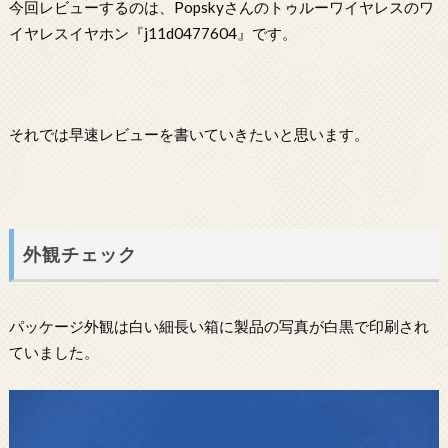
今回レビューするのは、Popskyさんのトゥルーワイヤレスのワ
イヤレスイヤホン『j11d0477604』です。
それでは早速レビューを書いていきたいと思います。
外観チェック
パッケージ外観は白い細長い箱に製品の写真が白黒で印刷され
ていました。