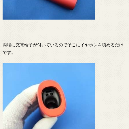
両端に充電端子が付いているのでそこにイヤホンを填めるだけ
です。