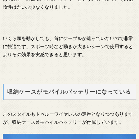
険性はだいぶ少なくなりました。
いくら頭を動かしても、首にケーブルが這っていないので非常
に快適です。スポーツ時など動きが大きいシーンで使用すると
よりその効果を実感できると思います。
収納ケースがモバイルバッテリーになっている
このスタイルもトゥルーワイヤレスの定番となりつつあります
が、収納ケース兼モバイルバッテリーが付属しています。