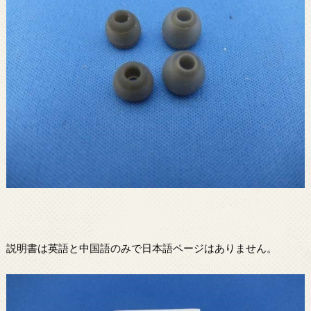
説明書は英語と中国語のみで日本語ページはありません。