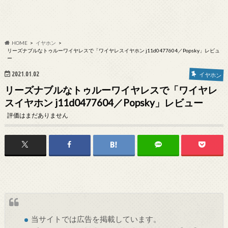
HOME
イヤホン
リーズナブルなトゥルーワイヤレスで「ワイヤレスイヤホン j11d0477604／Popsky」レビュ
ー
2021.01.02
イヤホン
リーズナブルなトゥルーワイヤレスで「ワイヤレ
スイヤホン j11d0477604／Popsky」レビュー
評価はまだありません
当サイトでは
広告
を掲載しています。