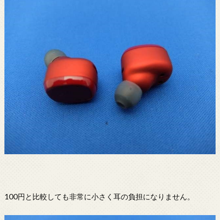
100円と比較しても非常に小さく耳の負担になりません。