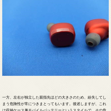
一方、左右が独立した親指先ほどの大きさのため、紛失してし
まう危険性が常につきまとってもいます。後述しますが、これ
は収納ケース兼モバイルバッテリーというスタイルで、その危