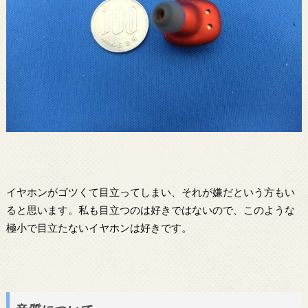
イヤホンがゴツくて目立ってしまい、それが嫌だという方もい
ると思います。私も目立つのは好きではないので、このような
極小で目立たないイヤホンは好きです。