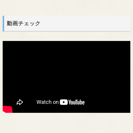
動画チェック