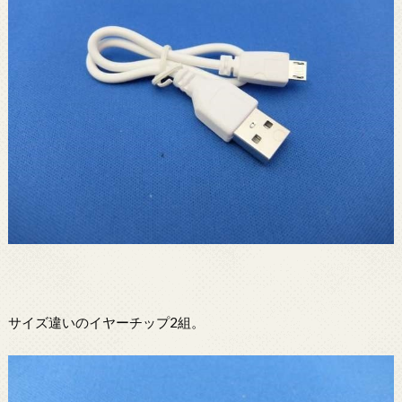
サイズ違いのイヤーチップ2組。