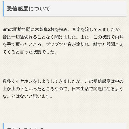
受信感度について
8mの距離で間に木製扉2枚を挟み、音楽を流してみましたが、
音は一切途切れることなく聞けました。また、この状態で両耳
を手で覆ったところ、ブツブツと音が途切れ、離すと股聞こえ
てくると言った状態でした。
数多くイヤホンをしようしてきましたが、この受信感度は中の
上か上の下といったところなので、日常生活で問題になるよう
なことはないと思います。