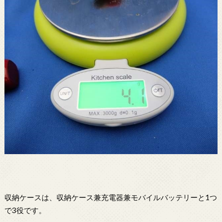
収納ケースは、収納ケース兼充電器兼モバイルバッテリーと1つ
で3役です。