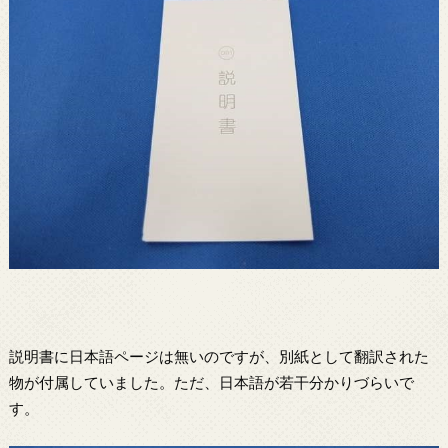
説明書に日本語ページは無いのですが、別紙として翻訳された
物が付属していました。ただ、日本語が若干分かりづらいで
す。