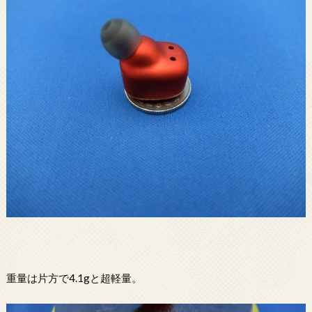
重量は片方で4.1gと超軽量。