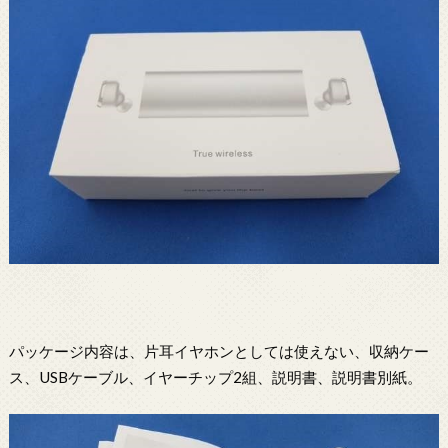
パッケージ内容は、片耳イヤホンとしては使えない、収納ケー
ス、USBケーブル、イヤーチップ2組、説明書、説明書別紙。