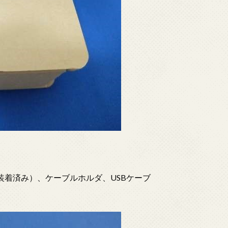
装着済み）、ケーブルホルダ、USBケーブ