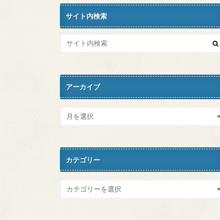
サイト内検索
アーカイブ
カテゴリー