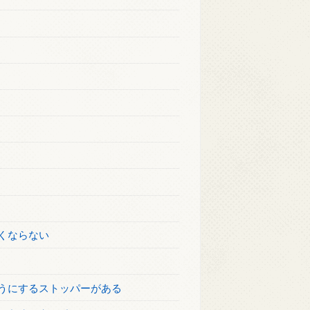
くならない
うにするストッパーがある