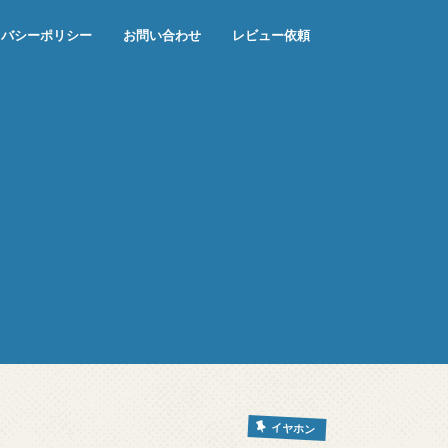
イバシーポリシー
お問い合わせ
レビュー依頼
イヤホン