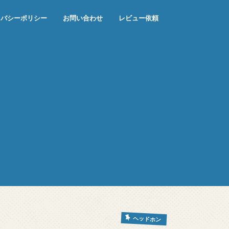
イバシーポリシー
お問い合わせ
レビュー依頼
ヘッドホン