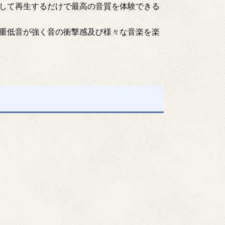
して再生するだけで最高の音質を体験できる
重低音が強く音の衝撃感及び様々な音楽を楽