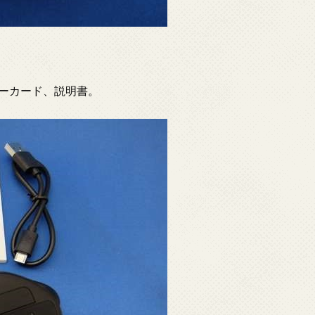
ューカード、説明書。