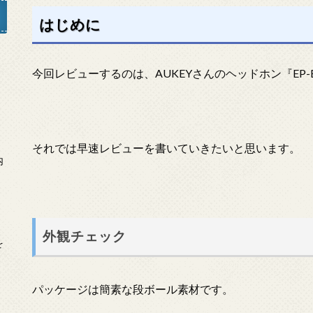
はじめに
今回レビューするのは、AUKEYさんのヘッドホン『EP-
」
それでは早速レビューを書いていきたいと思います。
内
外観チェック
を
パッケージは簡素な段ボール素材です。