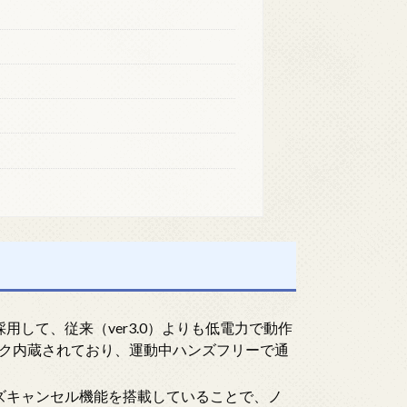
ロジー を採用して、従来（ver3.0）よりも低電力で動作
ク内蔵されており、運動中ハンズフリーで通
イズキャンセル機能を搭載していることで、ノ