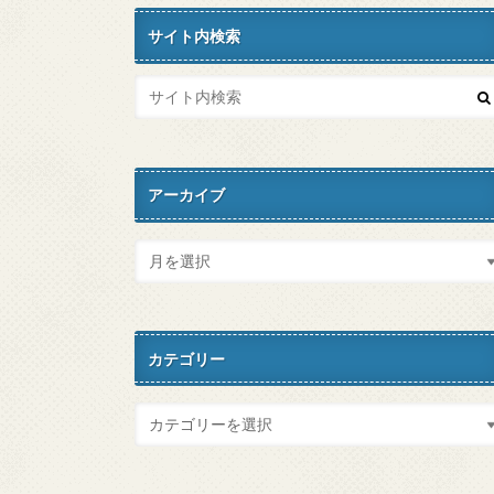
サイト内検索
アーカイブ
カテゴリー