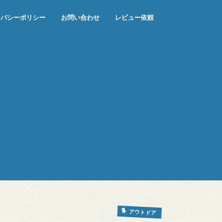
イバシーポリシー
お問い合わせ
レビュー依頼
アウトドア