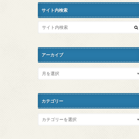
サイト内検索
アーカイブ
カテゴリー