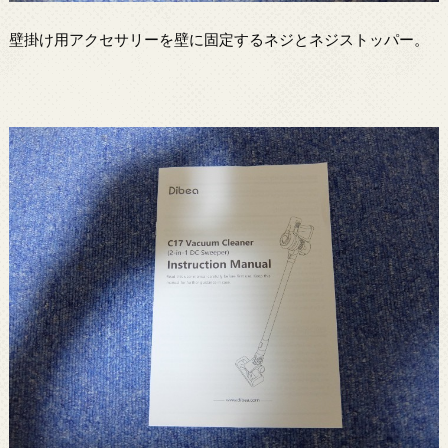
壁掛け用アクセサリーを壁に固定するネジとネジストッパー。