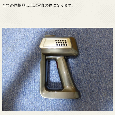
全ての同梱品は上記写真の物になります。