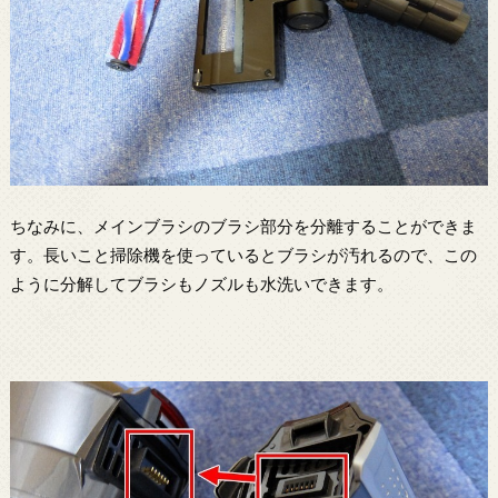
ちなみに、メインブラシのブラシ部分を分離することができま
す。長いこと掃除機を使っているとブラシが汚れるので、この
ように分解してブラシもノズルも水洗いできます。