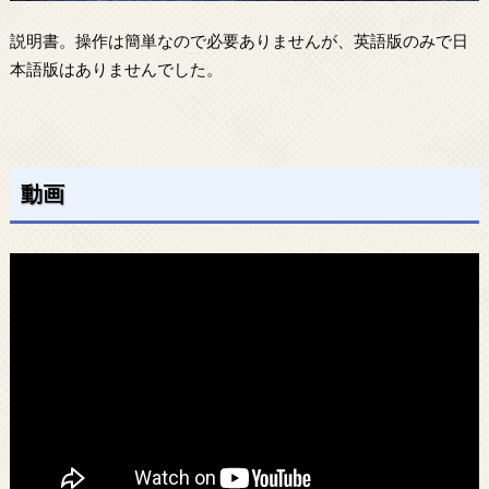
説明書。操作は簡単なので必要ありませんが、英語版のみで日
本語版はありませんでした。
動画