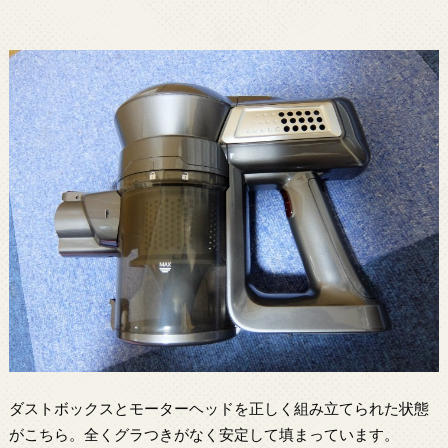
ダストボックスとモーターヘッドを正しく組み立てられた状態
がこちら。全くグラつきがなく安定して填まっています。