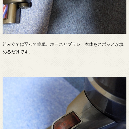
組み立ては至って簡単。ホースとブラシ、本体をスポッとが填
めるだけです。