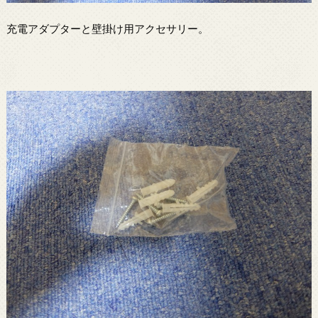
充電アダプターと壁掛け用アクセサリー。