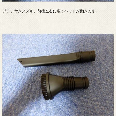
ブラシ付きノズル。前後左右に広くヘッドが動きます。