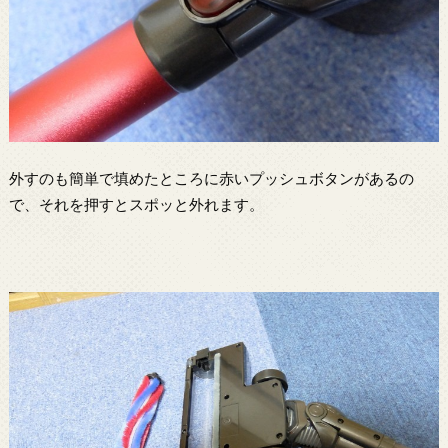
外すのも簡単で填めたところに赤いプッシュボタンがあるの
で、それを押すとスポッと外れます。