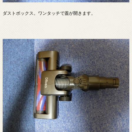
ダストボックス。ワンタッチで蓋が開きます。