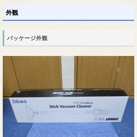
外観
パッケージ外観