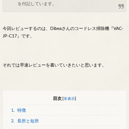
を付記しています。
今回レビューするのは、Dibeaさんのコードレス掃除機『VAC-
JP-C17』です。
それでは早速レビューを書いていきたいと思います。
目次
[
非表示
]
1.
特徴
2.
長所と短所