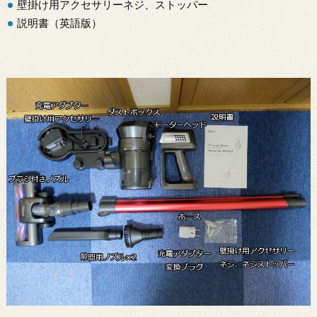
壁掛け用アクセサリーネジ、ストッパー
説明書（英語版）