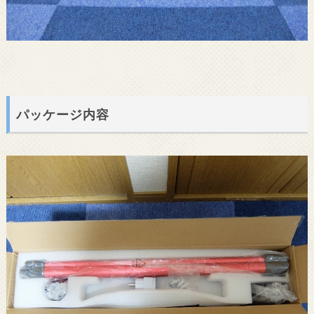
パッケージ内容