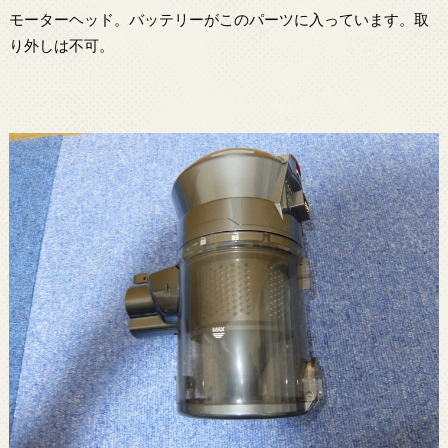
モーターヘッド。バッテリーがこのパーツに入っています。取
り外しは不可。