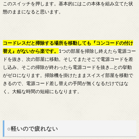
このスイッチを押します。基本的にはこの本体を組み立てた状
態のままになると思います。
コードレスだと掃除する場所を移動しても『コンコードの付け
替え』がないから楽です。
1つの部屋を掃除し終えたら電源コー
ドを抜き、次の部屋に移動。そしてまたそこで電源コードを差
し込み、そこの掃除が終わったら電源コードを抜き…との挙動
がゼロになります。掃除機を掛けたままスイスイ部屋を移動で
きるので、電源コード差し替えの手間が無くなるだけではな
く。大幅な時間の短縮にもなります。
○軽いので疲れない