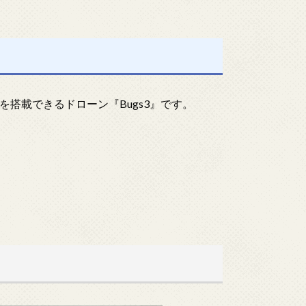
を搭載できるドローン『Bugs3』です。