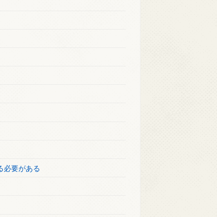
る必要がある