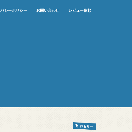
イバシーポリシー
お問い合わせ
レビュー依頼
おもちゃ