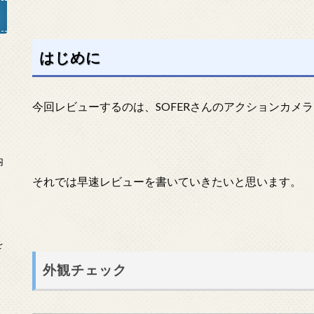
はじめに
」
今回レビューするのは、SOFERさんのアクションカメラ
内
それでは早速レビューを書いていきたいと思います。
を
外観チェック