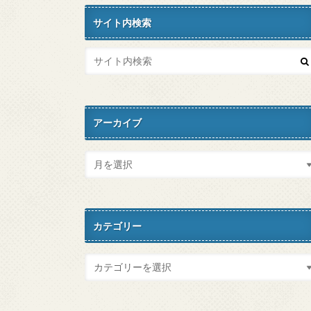
サイト内検索
アーカイブ
カテゴリー