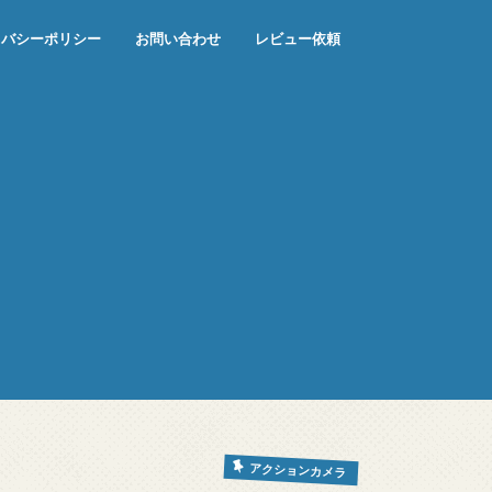
イバシーポリシー
お問い合わせ
レビュー依頼
アクションカメラ