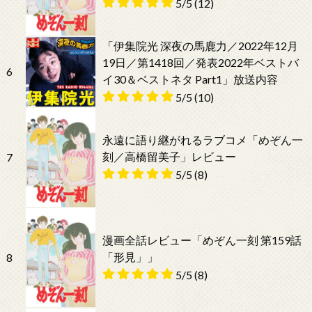
5/5
(12)
「伊集院光 深夜の馬鹿力／2022年12月
19日／第1418回／発表2022年ベストバ
6
イ30＆ベストネタ Part1」放送内容
5/5
(10)
永遠に語り継がれるラブコメ「めぞん一
刻／高橋留美子」レビュー
7
5/5
(8)
漫画全話レビュー「めぞん一刻 第159話
「形見」」
8
5/5
(8)