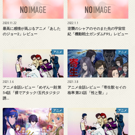
2020.11.22
2022.1.1
最高に感情が高ぶるアニメ「あした
逆襲のシャアのそのまた先の宇宙世
のジョー2」レビュー
紀「機動戦士ガンダムF91」レビュー
アニメ
アニメ
2021.3.6
2021.3.8
アニメ全話レビュー「めぞん一刻 第
アニメ全話レビュー「寄生獣 セイの
54話 「裸でアタック!五代タジタジ
格率 第21話 「性と聖」」
誘…
アニメ
アニメ