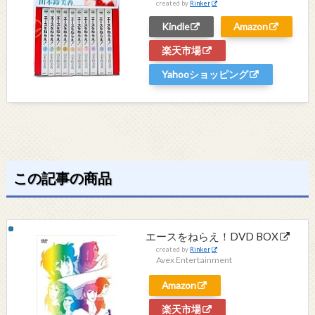
created by
Rinker
Kindle
Amazon
楽天市場
Yahooショッピング
この記事の商品
エースをねらえ！DVD BOX
created by
Rinker
Avex Entertainment
Amazon
楽天市場