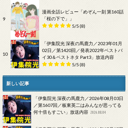
漫画全話レビュー「めぞん一刻 第160話
「桜の下で」」
9
5/5
(8)
「伊集院光 深夜の馬鹿力／2023年01月
02日／第1420回／発表2022年ベストバ
10
イ30＆ベストネタ Part3」放送内容
5/5
(8)
新しい記事
「伊集院光 深夜の馬鹿力／2026年08月03日
／第1607回／板東英二はみんなが思ってる
何十倍もすごい」放送内容
2026.08.04