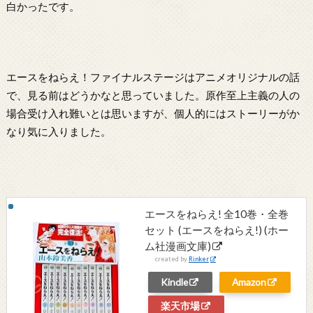
白かったです。
エースをねらえ！ファイナルステージはアニメオリジナルの話
で、見る前はどうかなと思っていました。原作至上主義の人の
場合受け入れ難いとは思いますが、個人的にはストーリーがか
なり気に入りました。
エースをねらえ! 全10巻・全巻
セット (エースをねらえ!) (ホー
ム社漫画文庫)
created by
Rinker
Kindle
Amazon
楽天市場