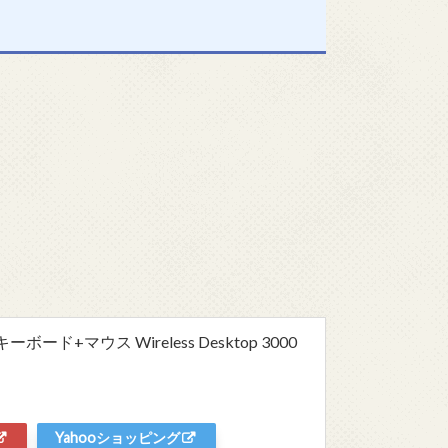
ド+マウス Wireless Desktop 3000
Yahooショッピング