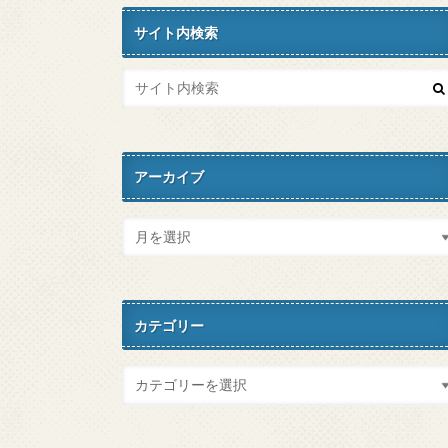
サイト内検索
アーカイブ
カテゴリー