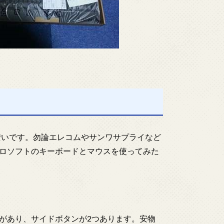
安いです。勿論エレコムやサンワサプライなど
ロソフトのキーボードとマウスを使ってみた
があり、サイドボタンが2つあります。安物