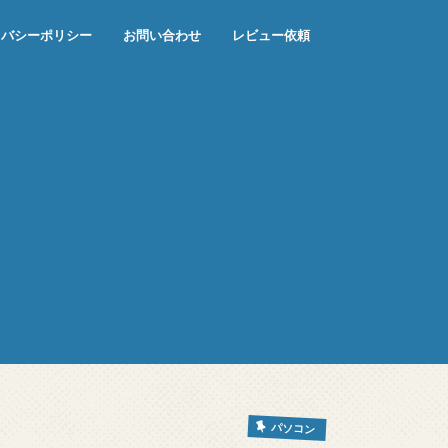
イバシーポリシー
お問い合わせ
レビュー依頼
パソコン