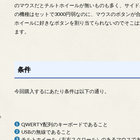
のマウスだとチルトホイールが無いものも多く、サイド
の機種はセットで3000円弱なのに、マウスのボタンが
ホイールに好きなボタンを割り当てられないのでそこは
ます。
条件
今回購入するにあたり条件は以下の通り。
っ
QWERTY配列のキーボードであること
USBの無線であること
チルトホイール（左右スクロール）のあるマウスで