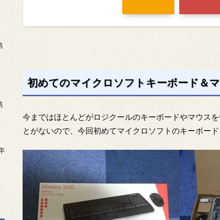
第
初めてのマイクロソフトキーボード＆
第
今まではほとんどがロジクールのキーボードやマウスを
とがないので、今回初めてマイクロソフトのキーボード
年
2