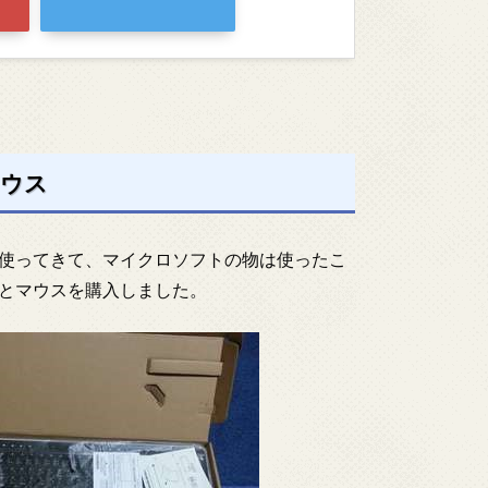
マウス
使ってきて、マイクロソフトの物は使ったこ
とマウスを購入しました。