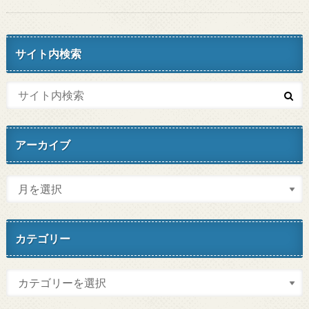
サイト内検索
アーカイブ
カテゴリー