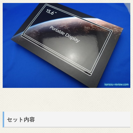
セット内容