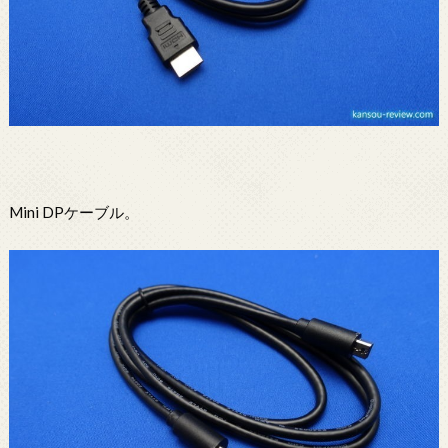
Mini DPケーブル。