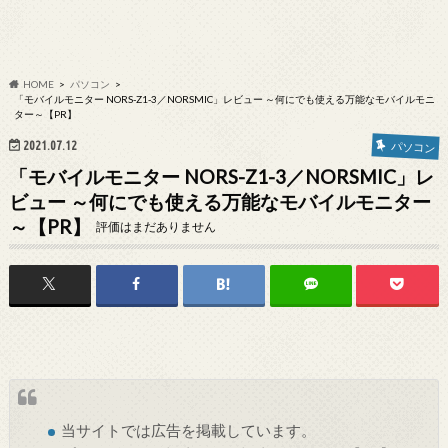
HOME
パソコン
「モバイルモニター NORS-Z1-3／NORSMIC」レビュー ～何にでも使える万能なモバイルモニ
ター～【PR】
2021.07.12
パソコン
「モバイルモニター NORS-Z1-3／NORSMIC」レ
ビュー ～何にでも使える万能なモバイルモニター
～【PR】
評価はまだありません
当サイトでは
広告
を掲載しています。