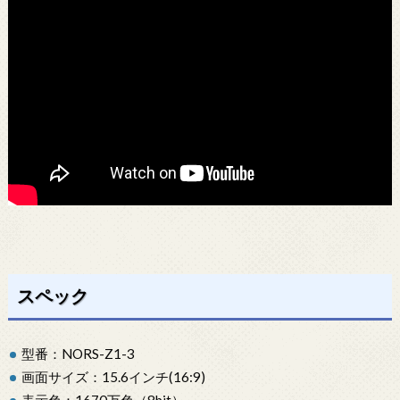
スペック
型番：NORS-Z1-3
画面サイズ：15.6インチ(16:9)