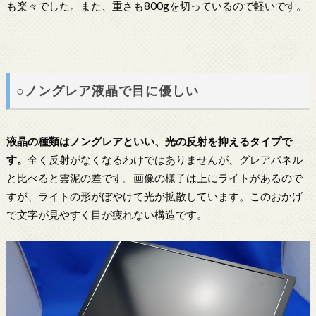
も楽々でした。また、重さも800gを切っているので軽いです。
○ノングレア液晶で目に優しい
液晶の種類はノングレアといい、光の反射を抑えるタイプで
す。
全く反射がなくなるわけではありませんが、グレアパネル
と比べると雲泥の差です。画像の様子は上にライトがあるので
すが、ライトの形がぼやけて光が拡散しています。このおかげ
で文字が見やすく目が疲れない構造です。