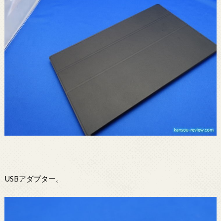
USBアダプター。