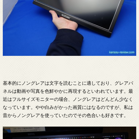
基本的にノングレアは文字を読むことに適しており、グレアパ
ネルは動画や写真を色鮮やかに再現するといわれています。最
近はフルサイズモニターの場合、ノングレアはどんどん少なく
なっています。やや白みがかった画質にはなるのですが、私は
昔からノングレアを使っていたのでその色合いも好きです。