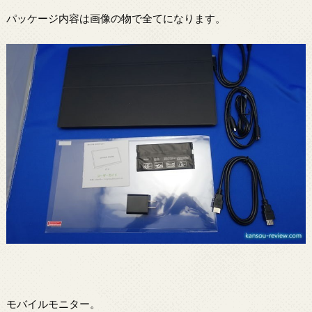
パッケージ内容は画像の物で全てになります。
モバイルモニター。