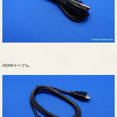
HDMIケーブル。