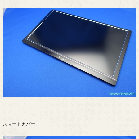
スマートカバー。