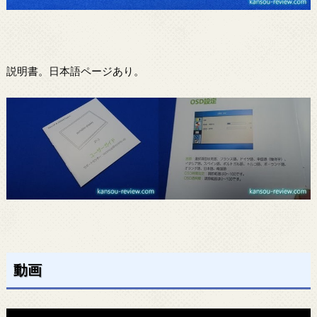
説明書。日本語ページあり。
動画