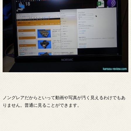
ノングレアだからといって動画や写真が汚く見えるわけでもあ
りません。普通に見ることができます。