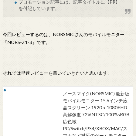
プロモーション記事には、記事タイトルに【PR】
を付記しています。
今回レビューするのは、NORSMICさんのモバイルモニター
『NORS-Z1-3』です。
それでは早速レビューを書いていきたいと思います。
ノースマイク(NORSMIC) 最新版
モバイルモニター 15.6インチ液
晶スクリーン 1920ｘ1080FHD
高解像度 72%NTSC/100%sRGB
広色域
PC/Switch/PS4/XBOX/MAC/ス
マホなど対応のゲームモニター