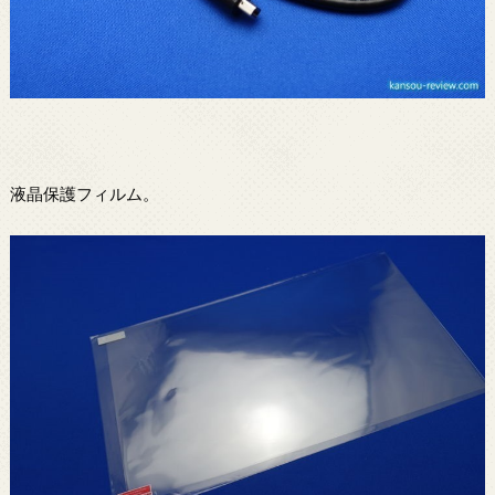
液晶保護フィルム。