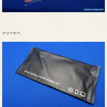
クリーナー。