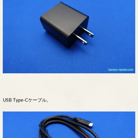
USB Type-Cケーブル。