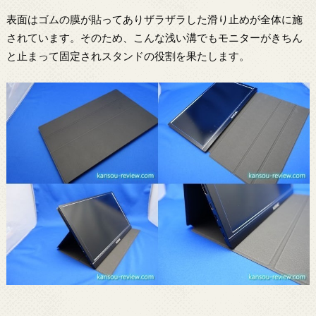
表面はゴムの膜が貼ってありザラザラした滑り止めが全体に施
されています。そのため、こんな浅い溝でもモニターがきちん
と止まって固定されスタンドの役割を果たします。