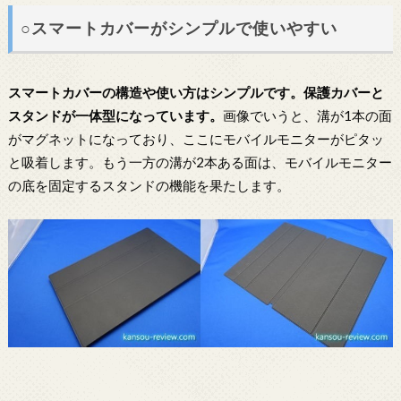
○スマートカバーがシンプルで使いやすい
スマートカバーの構造や使い方はシンプルです。保護カバーと
スタンドが一体型になっています。
画像でいうと、溝が1本の面
がマグネットになっており、ここにモバイルモニターがピタッ
と吸着します。もう一方の溝が2本ある面は、モバイルモニター
の底を固定するスタンドの機能を果たします。