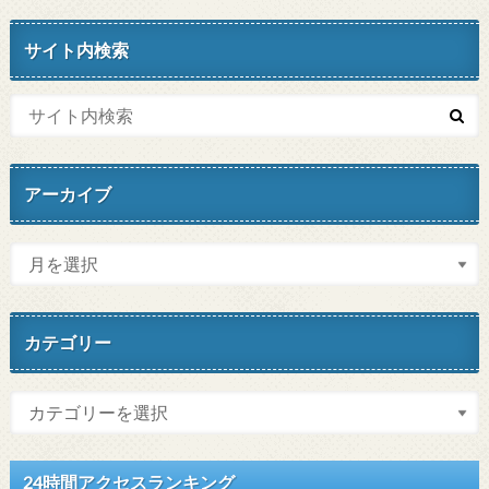
サイト内検索
アーカイブ
カテゴリー
24時間アクセスランキング