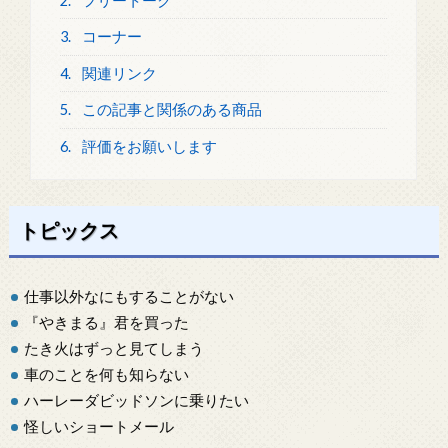
2.
フリートーク
3.
コーナー
4.
関連リンク
5.
この記事と関係のある商品
6.
評価をお願いします
トピックス
仕事以外なにもすることがない
『やきまる』君を買った
たき火はずっと見てしまう
車のことを何も知らない
ハーレーダビッドソンに乗りたい
怪しいショートメール