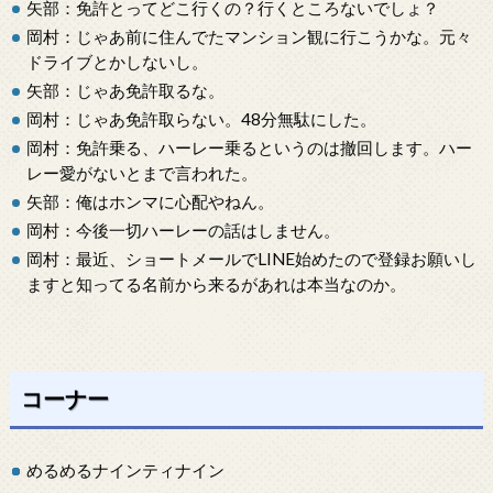
矢部：免許とってどこ行くの？行くところないでしょ？
岡村：じゃあ前に住んでたマンション観に行こうかな。元々
ドライブとかしないし。
矢部：じゃあ免許取るな。
岡村：じゃあ免許取らない。48分無駄にした。
岡村：免許乗る、ハーレー乗るというのは撤回します。ハー
レー愛がないとまで言われた。
矢部：俺はホンマに心配やねん。
岡村：今後一切ハーレーの話はしません。
岡村：最近、ショートメールでLINE始めたので登録お願いし
ますと知ってる名前から来るがあれは本当なのか。
コーナー
めるめるナインティナイン