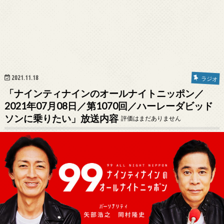
2021.11.18
ラジオ
「ナインティナインのオールナイトニッポン／
2021年07月08日／第1070回／ハーレーダビッド
ソンに乗りたい」放送内容
評価はまだありません