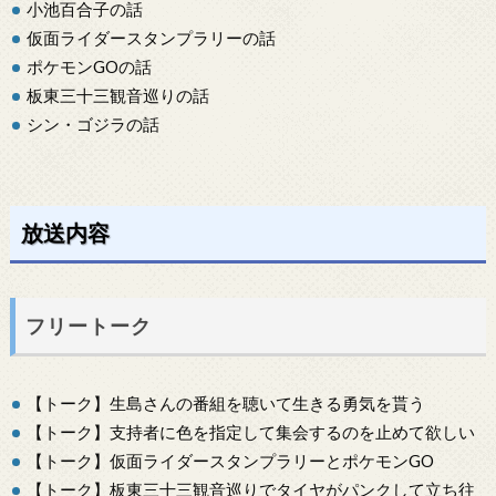
小池百合子の話
仮面ライダースタンプラリーの話
ポケモンGOの話
板東三十三観音巡りの話
シン・ゴジラの話
放送内容
フリートーク
【トーク】生島さんの番組を聴いて生きる勇気を貰う
【トーク】支持者に色を指定して集会するのを止めて欲しい
【トーク】仮面ライダースタンプラリーとポケモンGO
【トーク】板東三十三観音巡りでタイヤがパンクして立ち往