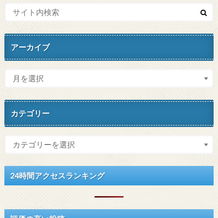
アーカイブ
カテゴリー
24時間アクセスランキング