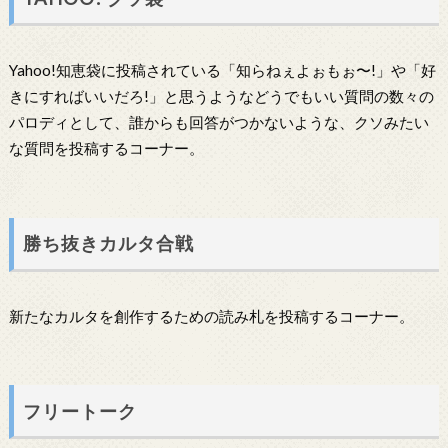
Yahoo!知恵袋に投稿されている「知らねぇよぉもぉ〜!」や「好
きにすればいいだろ!」と思うようなどうでもいい質問の数々の
パロディとして、誰からも回答がつかないような、クソみたい
な質問を投稿するコーナー。
勝ち抜きカルタ合戦
新たなカルタを創作するための読み札を投稿するコーナー。
フリートーク