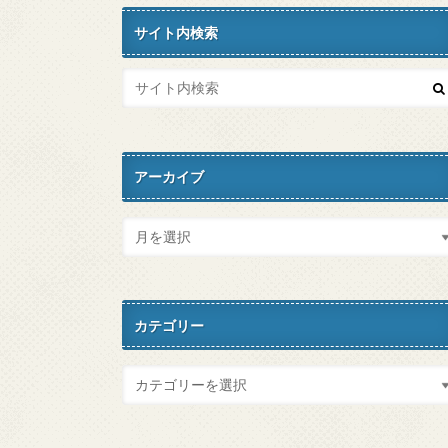
サイト内検索
アーカイブ
カテゴリー