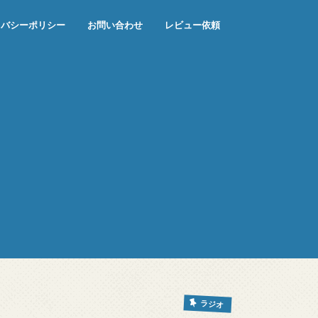
イバシーポリシー
お問い合わせ
レビュー依頼
ラジオ