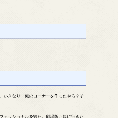
。いきなり「俺のコーナーを作ったやろ？そ
フェッショナルを観た。劇場版も観に行きた