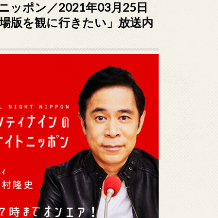
ポン／2021年03月25日
劇場版を観に行きたい」放送内