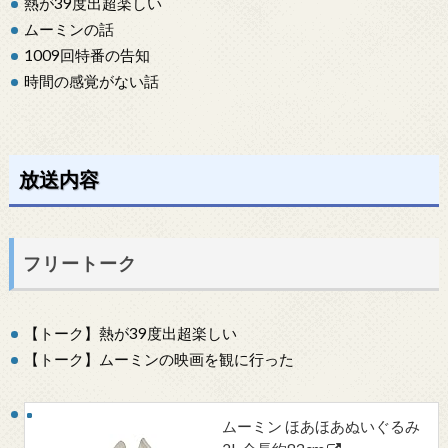
熱が39度出超楽しい
ムーミンの話
1009回特番の告知
時間の感覚がない話
放送内容
フリートーク
【トーク】熱が39度出超楽しい
【トーク】ムーミンの映画を観に行った
ムーミン ほあほあぬいぐるみ