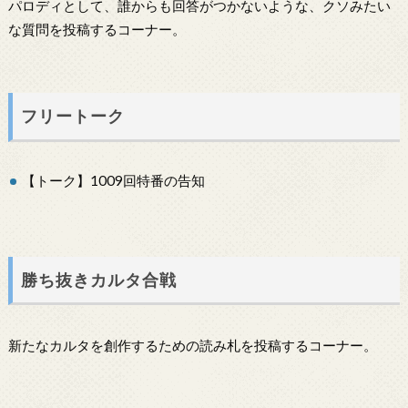
パロディとして、誰からも回答がつかないような、クソみたい
な質問を投稿するコーナー。
フリートーク
【トーク】1009回特番の告知
勝ち抜きカルタ合戦
新たなカルタを創作するための読み札を投稿するコーナー。