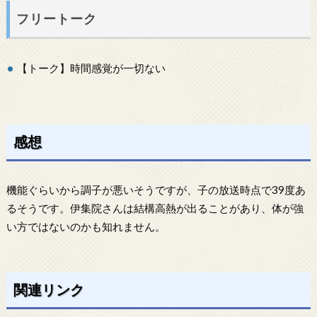
フリートーク
【トーク】時間感覚が一切ない
感想
機能ぐらいから調子が悪いそうですが、子の放送時点で39度あ
るそうです。伊集院さんは結構高熱が出ることがあり、体が強
い方ではないのかも知れません。
関連リンク