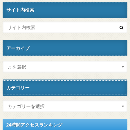
サイト内検索
アーカイブ
カテゴリー
24時間アクセスランキング