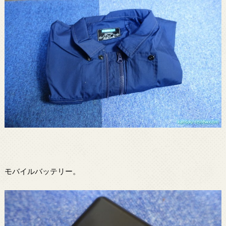
モバイルバッテリー。