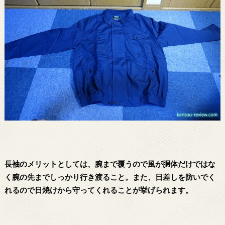
長袖のメリットとしては、腕まで覆うので風が胴体だけではな
く腕の先までしっかり行き渡ること。また、日差しを防いでく
れるので日焼けから守ってくれることが挙げられます。