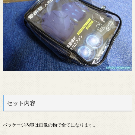
セット内容
パッケージ内容は画像の物で全てになります。