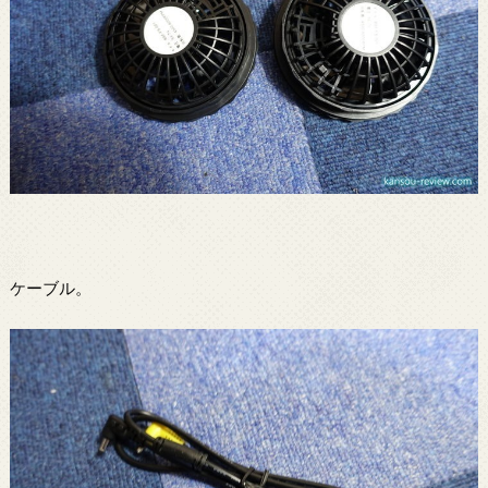
ケーブル。