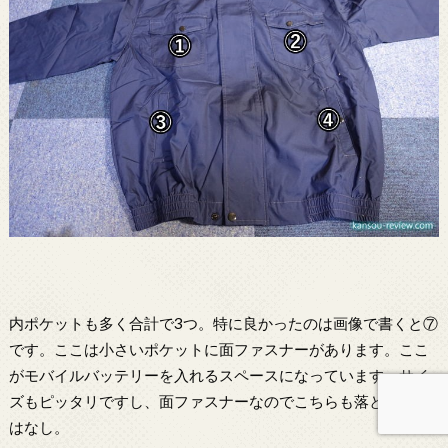
内ポケットも多く合計で3つ。特に良かったのは画像で書くと⑦
です。ここは小さいポケットに面ファスナーがあります。ここ
がモバイルバッテリーを入れるスペースになっています。サイ
ズもピッタリですし、面ファスナーなのでこちらも落とす心配
はなし。