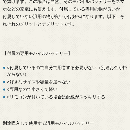
で繋げます。この場合は当然、そのモバイルバッテリーをスマ
ホなどの充電にも使えます。付属している専用の物が良いか、
付属していない汎用の物が良いかは好みになります。以下、そ
れぞれのメリットとデメリットです。
【付属の専用モバイルバッテリー】
○付属しているので自分で用意する必要がない（別途お金が掛
からない）
×好きなサイズや容量を選べない
○専用なので小さくて軽い
○リモコンが付いている場合は配線がスッキリする
別途購入して使用する汎用モバイルバッテリー