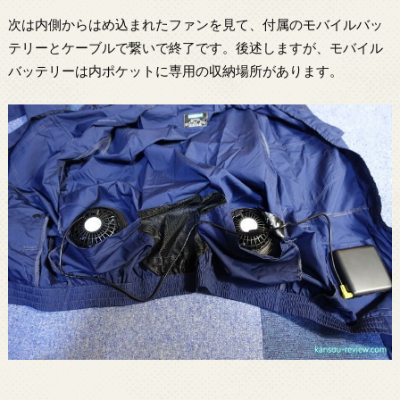
次は内側からはめ込まれたファンを見て、付属のモバイルバッ
テリーとケーブルで繋いで終了です。後述しますが、モバイル
バッテリーは内ポケットに専用の収納場所があります。