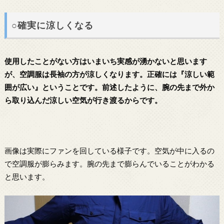
○確実に涼しくなる
使用したことがない方はいまいち実感が湧かないと思います
が、空調服は長袖の方が涼しくなります。正確には『涼しい範
囲が広い』ということです。前述したように、腕の先まで外か
ら取り込んだ涼しい空気が行き渡るからです。
画像は実際にファンを回している様子です。空気が中に入るの
で空調服が膨らみます。腕の先まで膨らんでいることがわかる
と思います。