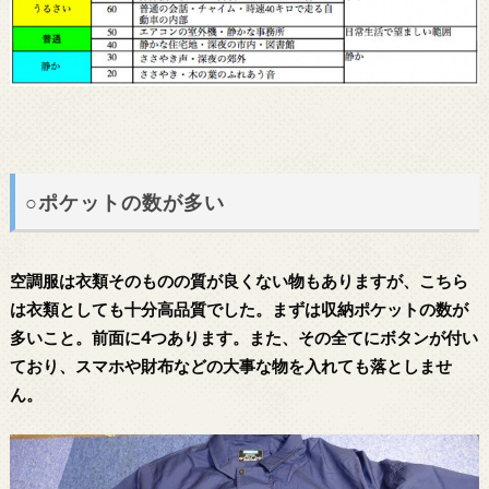
○ポケットの数が多い
空調服は衣類そのものの質が良くない物もありますが、こちら
は衣類としても十分高品質でした。まずは収納ポケットの数が
多いこと。前面に4つあります。また、その全てにボタンが付い
ており、スマホや財布などの大事な物を入れても落としませ
ん。