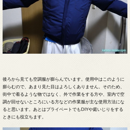
後ろから見ても空調服が膨らんでいます。使用中はこのように
膨らむので、あまり見た目はよろしくありません。そのため、
街中で着るような物ではなく、外で作業をする方や、室内で空
調が回せないところにいる方などの作業服が主な使用方法にな
ると思います。あとはプライベートでもDIYや庭いじりをする
ときにも役立ちます。