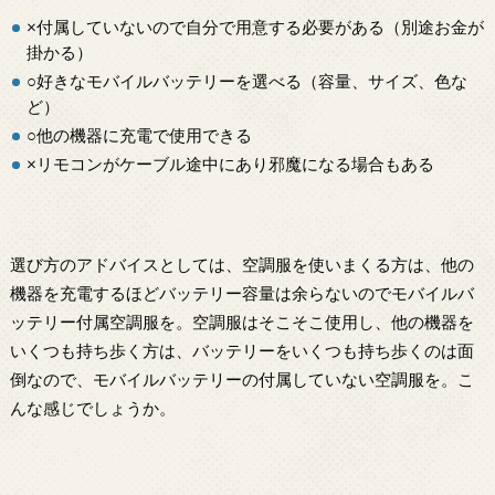
×付属していないので自分で用意する必要がある（別途お金が
掛かる）
○好きなモバイルバッテリーを選べる（容量、サイズ、色な
ど）
○他の機器に充電で使用できる
×リモコンがケーブル途中にあり邪魔になる場合もある
選び方のアドバイスとしては、空調服を使いまくる方は、他の
機器を充電するほどバッテリー容量は余らないのでモバイルバ
ッテリー付属空調服を。空調服はそこそこ使用し、他の機器を
いくつも持ち歩く方は、バッテリーをいくつも持ち歩くのは面
倒なので、モバイルバッテリーの付属していない空調服を。こ
んな感じでしょうか。