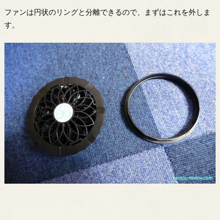
ファンは円状のリングと分離できるので、まずはこれを外しま
す。