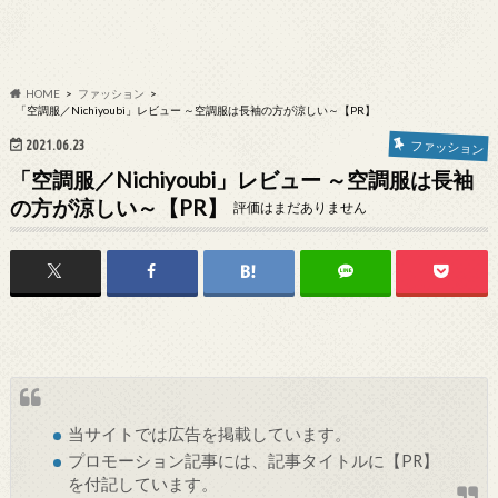
HOME
ファッション
「空調服／Nichiyoubi」レビュー ～空調服は長袖の方が涼しい～【PR】
2021.06.23
ファッション
「空調服／Nichiyoubi」レビュー ～空調服は長袖
の方が涼しい～【PR】
評価はまだありません
当サイトでは
広告
を掲載しています。
プロモーション記事には、記事タイトルに【PR】
を付記しています。