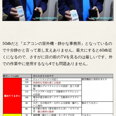
50dbだと『エアコンの室外機・静かな事務所』となっているの
で十分静かと言って差し支えありません。最大にすると60db近
くになるので、さすがに目の前のTVを見るのは厳しいです。外
での作業中に使用するなら4でも問題ありません。