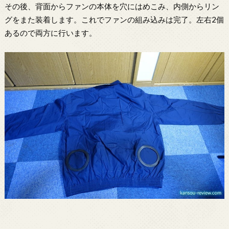
その後、背面からファンの本体を穴にはめこみ、内側からリン
グをまた装着します。これでファンの組み込みは完了。左右2個
あるので両方に行います。