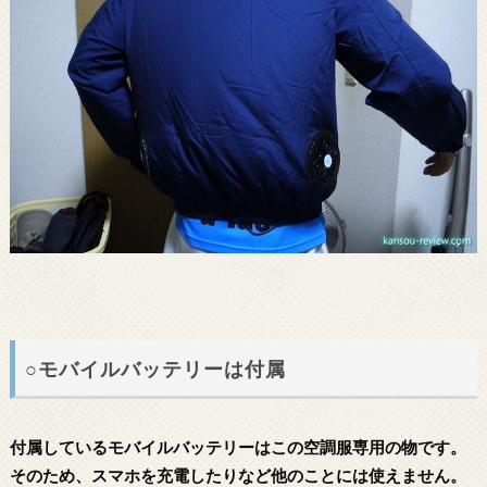
○モバイルバッテリーは付属
付属しているモバイルバッテリーはこの空調服専用の物です。
そのため、スマホを充電したりなど他のことには使えません。