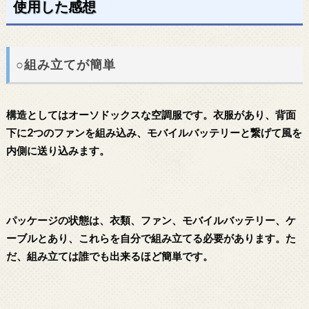
使用した感想
○組み立てが簡単
構造としてはオーソドックスな空調服です。衣服があり、背面
下に2つのファンを組み込み、モバイルバッテリーと繋げて風を
内側に送り込みます。
パッケージの状態は、衣類、ファン、モバイルバッテリー、ケ
ーブルとあり、これら
を自分で組み立てる必要があります。た
だ、組み立ては誰でも出来るほど簡単です。