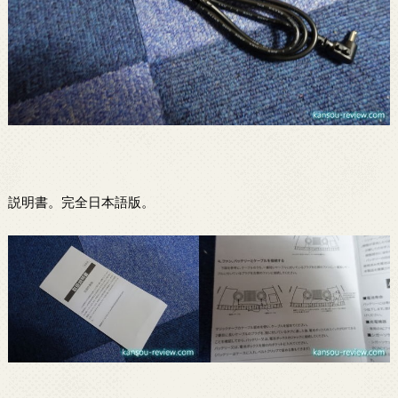
説明書。完全日本語版。