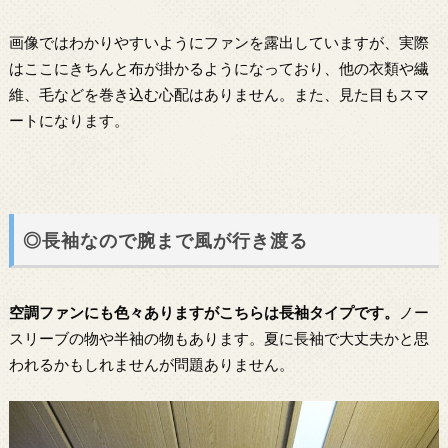
画像ではわかりやすいようにファンを露出していますが、実際
はここにきちんと布が掛かるようになっており、他の衣類や繊
維、毛などを巻き込む心配はありません。また、見た目もスマ
ートになります。
◎長袖なので腕まで風が行き渡る
空調ファンにも色々ありますがこちらは長袖タイプです。
ノー
スリーブの物や半袖の物もあります。夏に長袖で大丈夫かと思
われるかもしれませんが問題ありません。