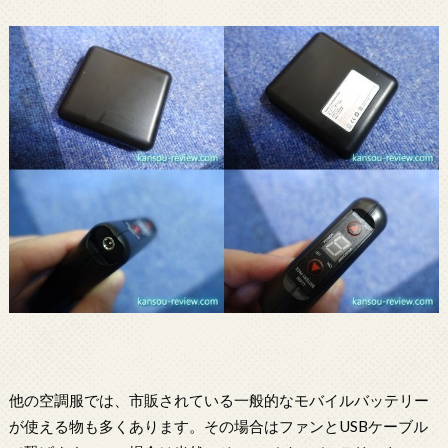
他の空調服では、市販されている一般的なモバイルバッテリー
が使える物も多くあります。その場合はファンとUSBケーブル