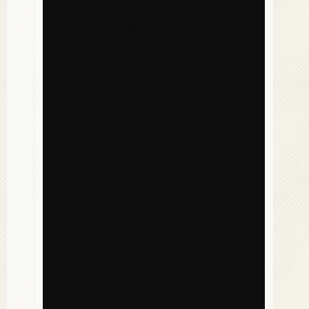
サイト内検索
アーカイブ
カテゴリー