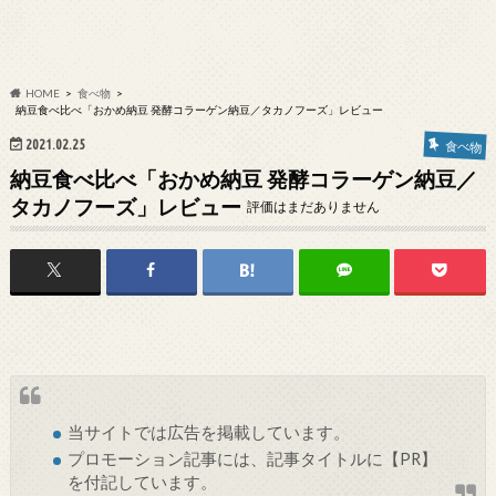
HOME
食べ物
納豆食べ比べ「おかめ納豆 発酵コラーゲン納豆／タカノフーズ」レビュー
2021.02.25
食べ物
納豆食べ比べ「おかめ納豆 発酵コラーゲン納豆／
タカノフーズ」レビュー
評価はまだありません
当サイトでは
広告
を掲載しています。
プロモーション記事には、記事タイトルに【PR】
を付記しています。