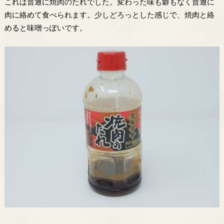
これは普通に焼肉のたれでした。変わった味も癖もなく普通に
肉に絡めて食べられます。少しどろっとした感じで、焼肉と絡
めると味噌っぽいです。