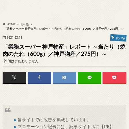
HOME
食べ物
「業務スーパー 神戸物産」レポート ～当たり（焼肉のたれ（600g）／神戸物産／275円）～
2021.02.15
食べ物
「業務スーパー 神戸物産」レポート ～当たり（焼
肉のたれ（600g）／神戸物産／275円）～
評価はまだありません
当サイトでは
広告
を掲載しています。
プロモーション記事には、記事タイトルに【PR】