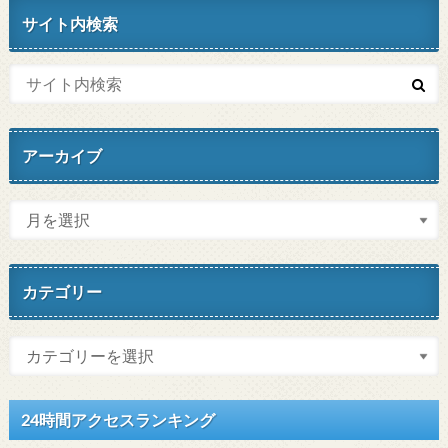
サイト内検索
アーカイブ
カテゴリー
24時間アクセスランキング