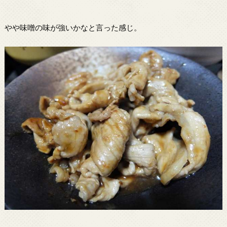
やや味噌の味が強いかなと言った感じ。