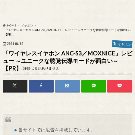
HOME
イヤホン
「ワイヤレスイヤホン ANC-S3／MOXNICE」レビュー ～ユニークな聴覚伝導モードが面白い～
【PR】
2021.04.30
イヤホン
「ワイヤレスイヤホン ANC-S3／MOXNICE」レビ
ュー ～ユニークな聴覚伝導モードが面白い～
【PR】
評価はまだありません
当サイトでは
広告
を掲載しています。