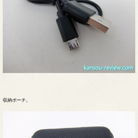
収納ポーチ。