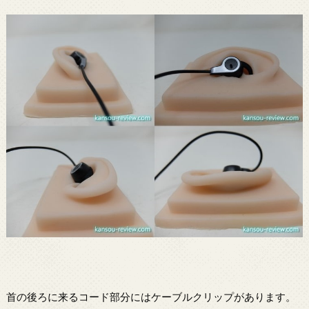
首の後ろに来るコード部分にはケーブルクリップがあります。