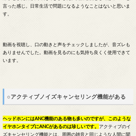
言った感じ。日常生活で問題になるようなことはないと思いま
す。
動画を視聴し、口の動きと声をチェックしましたが、音ズレも
ありませんでした。動画を見るのにも気持ち良くく使用できて
います。
○アクティブノイズキャンセリング機能がある
ヘッドホンにはANC機能のある物も多いのですが、このような
イヤホンタイプにANCがあるのは珍しいです。
アクティブのイ
ズキャンセリング機能とは、周囲の雑音と同じような人間に聞