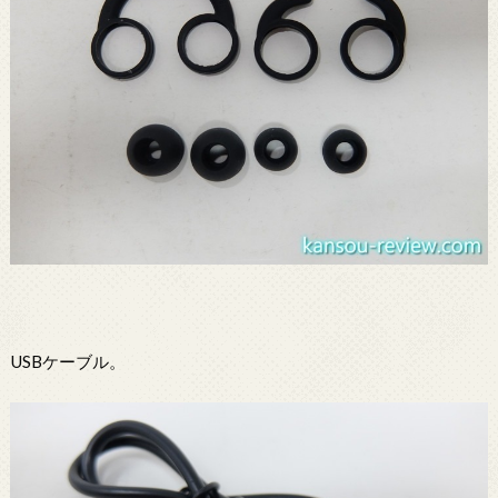
USBケーブル。