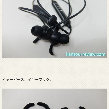
イヤーピース、イヤーフック。