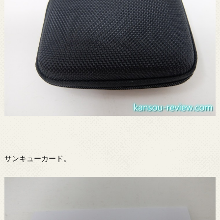
サンキューカード。