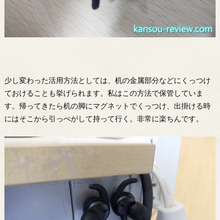
少し変わった活用方法としては、机の金属部分などにくっつけ
ておけることも挙げられます。私はこの方法で保管していま
す。帰ってきたら机の脚にマグネットでくっつけ、出掛ける時
にはそこから引っぺがして持って行く。非常に楽ちんです。