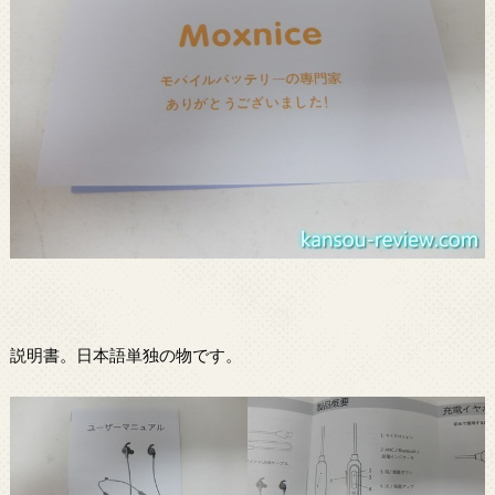
説明書。日本語単独の物です。