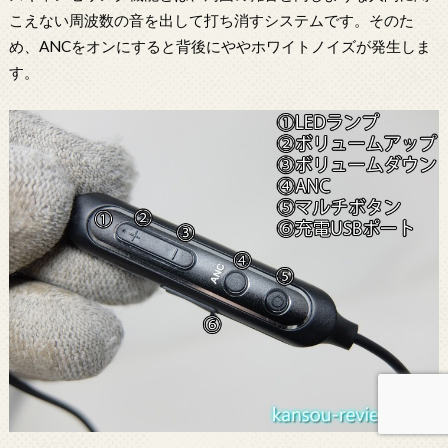
こえない周波数の音を出して打ち消すシステムです。そのた
め、ANCをオンにすると背後にややホワイトノイズが発生しま
す。