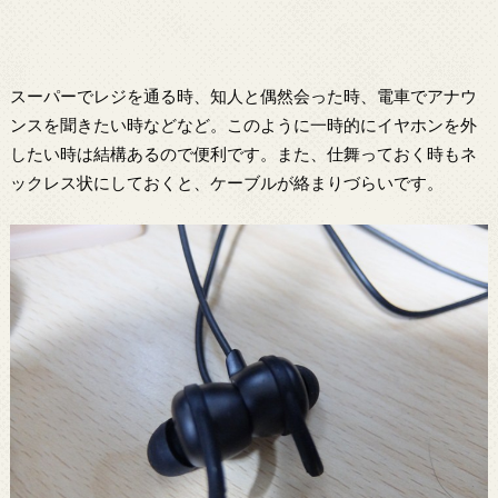
スーパーでレジを通る時、知人と偶然会った時、電車でアナウ
ンスを聞きたい時などなど。このように一時的にイヤホンを外
したい時は結構あるので便利です。また、仕舞っておく時もネ
ックレス状にしておくと、ケーブルが絡まりづらいです。