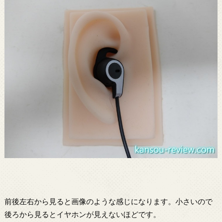
前後左右から見ると画像のような感じになります。小さいので
後ろから見るとイヤホンが見えないほどです。