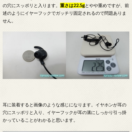
の穴にスッポリと入ります。
重さは22.5g
とやや重めですが、前
述のようにイヤーフックでガッチリ固定されるので問題ありま
せん。
耳に装着すると画像のような感じになります。イヤホンが耳の
穴にスッポリと入り、イヤーフックが耳の溝にしっかり引っ掛
かっていることがわかると思います。