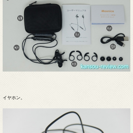
イヤホン。