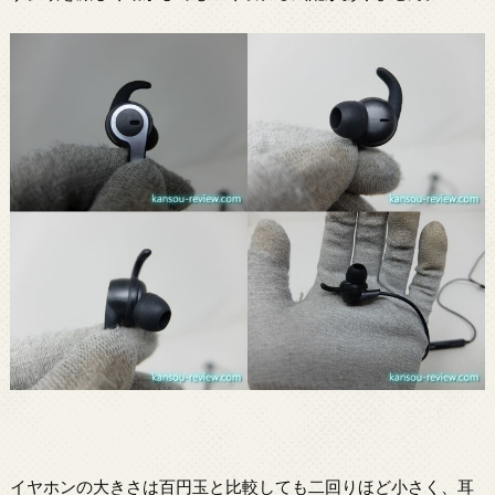
イヤホンの大きさは百円玉と比較しても二回りほど小さく、耳