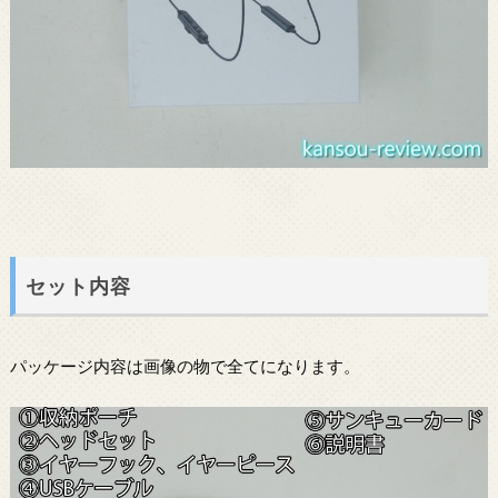
セット内容
パッケージ内容は画像の物で全てになります。