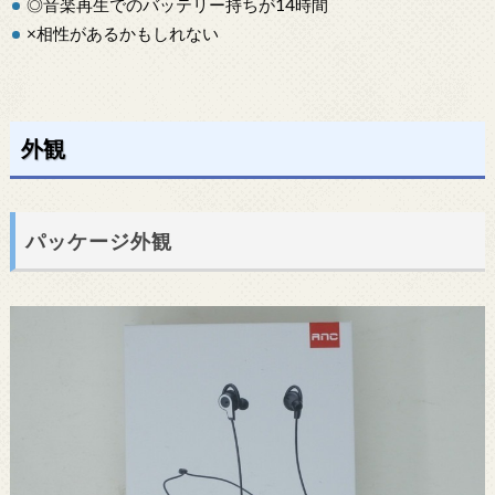
◎音楽再生でのバッテリー持ちが14時間
×相性があるかもしれない
外観
パッケージ外観