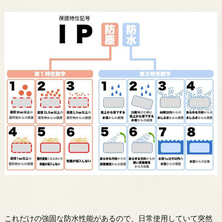
これだけの強固な防水性能があるので、日常使用していて突然