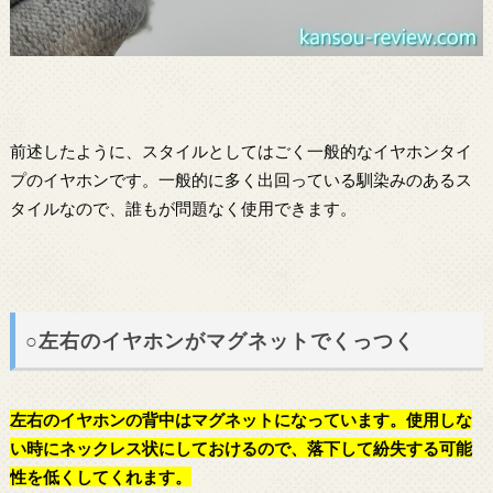
前述したように、スタイルとしてはごく一般的なイヤホンタイ
プのイヤホンです。一般的に多く出回っている馴染みのあるス
タイルなので、誰もが問題なく使用できます。
○左右のイヤホンがマグネットでくっつく
左右のイヤホンの背中はマグネットになっています。使用しな
い時にネックレス状にしておけるので、落下して紛失する可能
性を低くしてくれます。