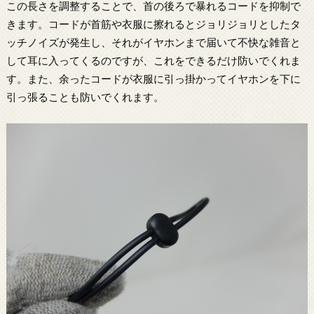
この長さを調整することで、首の後ろで暴れるコードを抑制で
きます。コードが首筋や衣服に擦れるとジョリジョリとしたタ
ッチノイズが発生し、それがイヤホンまで届いて不快な雑音と
して耳に入ってくるのですが、これをできるだけ防いでくれま
す。また、余ったコードが衣服に引っ掛かってイヤホンを下に
引っ張ることも防いでくれます。