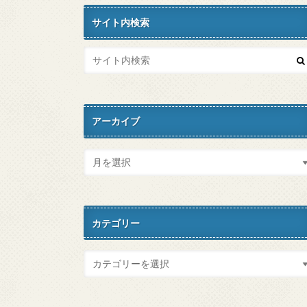
サイト内検索
アーカイブ
カテゴリー