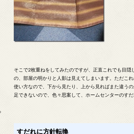
そこで2枚重ねをしてみたのですが、正直これでも目隠
の、部屋の明かりと人影は見えてしまいます。ただこれ
使い方なので、下から見たり、上から見ればまた違うの
足できないので、色々思案して、ホームセンターのすだ
っ
すだれに方針転換