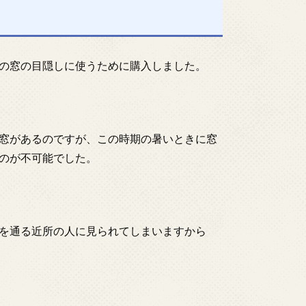
の窓の目隠しに使うために購入しました。
窓があるのですが、この時期の暑いときに窓
のが不可能でした。
を通る近所の人に見られてしまいますから