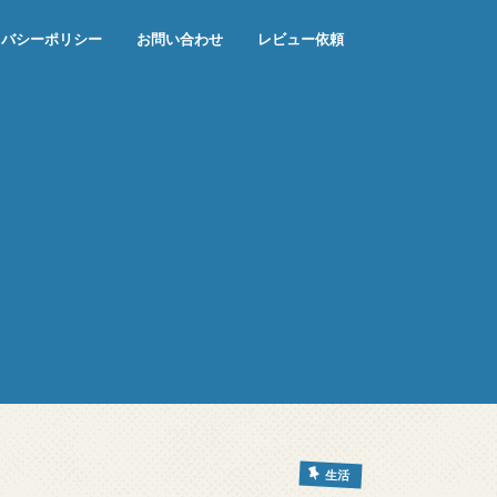
イバシーポリシー
お問い合わせ
レビュー依頼
生活