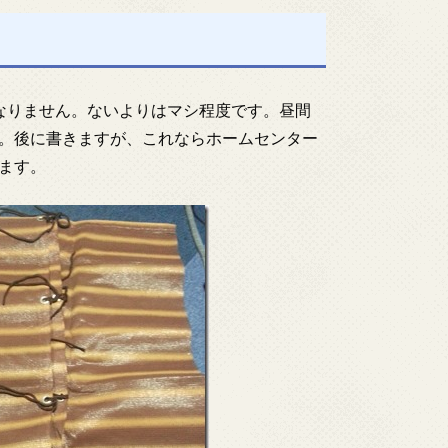
なりません。ないよりはマシ程度です。昼間
。後に書きますが、これならホームセンター
ます。