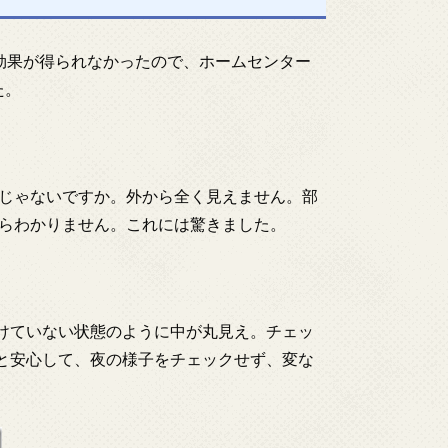
効果が得られなかったので、ホームセンター
た。
じゃないですか。外から全く見えません。部
らわかりません。これには驚きました。
けていない状態のように中が丸見え。チェッ
と安心して、夜の様子をチェックせず、変な
。