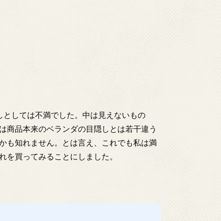
しとしては不満でした。中は見えないもの
は商品本来のベランダの目隠しとは若干違う
かも知れません。とは言え、これでも私は満
れを買ってみることにしました。