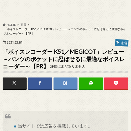
HOME
家電
「ボイスレコーダー K51／MEGICOT」レビュー ～パンツのポケットに忍ばせるに最適なボイ
スレコーダー～【PR】
2021.03.04
家電
「ボイスレコーダー K51／MEGICOT」レビュー
～パンツのポケットに忍ばせるに最適なボイスレ
コーダー～【PR】
評価はまだありません
当サイトでは
広告
を掲載しています。