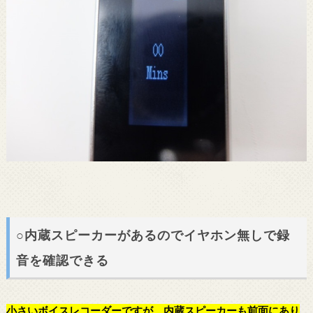
○内蔵スピーカーがあるのでイヤホン無しで録
音を確認できる
小さい
ボイスレコーダー
ですが、内蔵スピーカーも前面にあり