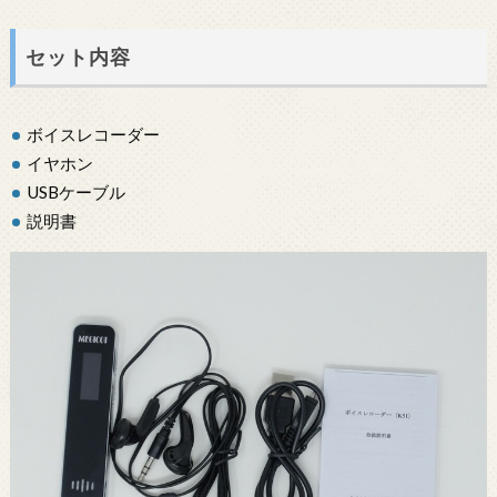
セット内容
ボイスレコーダー
イヤホン
USBケーブル
説明書