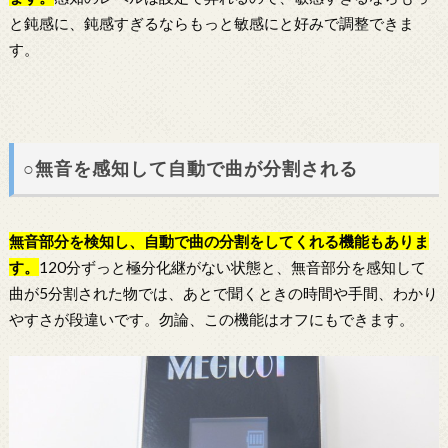
と鈍感に、鈍感すぎるならもっと敏感にと好みで調整できま
す。
○無音を感知して自動で曲が分割される
無音部分を検知し、自動で曲の分割をしてくれる機能もありま
す。
120分ずっと極分化継がない状態と、無音部分を感知して
曲が5分割された物では、あとで聞くときの時間や手間、わかり
やすさが段違いです。勿論、この機能はオフにもできます。