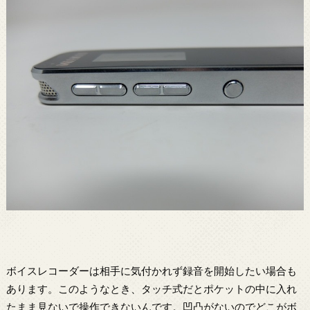
ボイスレコーダーは相手に気付かれず録音を開始したい場合も
あります。このようなとき、タッチ式だとポケットの中に入れ
たまま見ないで操作できないんです。凹凸がないのでどこがボ