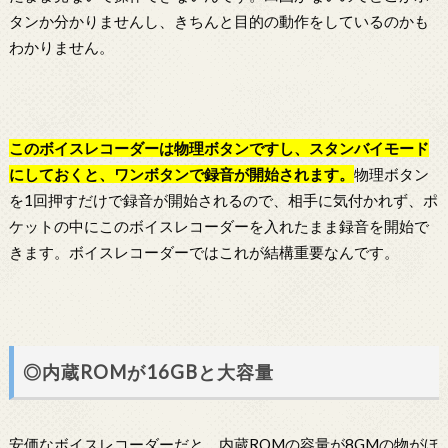
タンか分かりませんし、きちんと目的の動作をしているのかも
わかりません。
この
ボイスレコーダー
は物理ボタンですし、スタンバイモード
にしておくと、ワンボタンで録音が開始されます。
物理ボタン
を1回押すだけで録音が開始されるので、相手に気付かれず、ポ
ケットの中にこのボイスレコーダーを入れたまま録音を開始で
きます。ボイスレコーダーではこれが結構重要なんです。
◎内蔵ROMが16GBと大容量
安価なボイスレコーダーだと、内蔵ROMの容量が8GMの物がほ