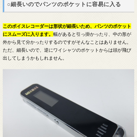
○細長いのでパンツのポケットに容易に入る
この
ボイスレコーダー
は形状が細長いため、パンツのポケット
にスムーズに入ります。
幅があると引っ掛かったり、中の形が
外から見て分かったりするのですがそんなことはありません。
ただ、細長いので、逆にワイシャツのポケットからは頭が飛び
出してしまうかもしれません。