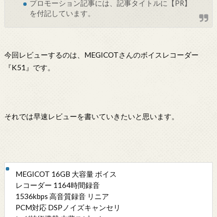
プロモーション記事には、記事タイトルに【PR】
を付記しています。
今回レビューするのは、MEGICOTさんのボイスレコーダー
『K51』です。
それでは早速レビューを書いていきたいと思います。
MEGICOT 16GB 大容量 ボイス
レコーダー 1164時間録音
1536kbps 高音質録音 リニア
PCM対応 DSPノイズキャンセリ