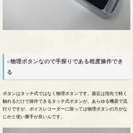
○物理ボタンなので手探りである程度操作でき
る
ボタンはタッチ式ではなく物理ボタンです。最近は指先で軽く
触れるだけで操作できるタッチ式ボタンが、あらゆる機器で流
行りですが、ボイスレコーダーに限っては物理ボタンの方がな
にかと使い勝手が良いんです。