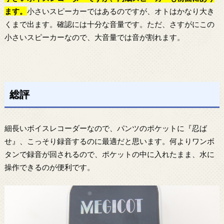
ます。
小さいスピーカーではあるのですが、オトはかなり大き
くまで出ます。確認には十分な音量です。ただ、さすがにこの
小さいスピーカーなので、大音量では音が割れます。
総評
細長いボイスレコーダーなので、パンツのポケットに『忍ば
せ』、こっそり録音するのに最適だと思います。何よりワンボ
タンで録音が回されるので、ポケットの中に入れたまま、水に
操作できるのが便利です。