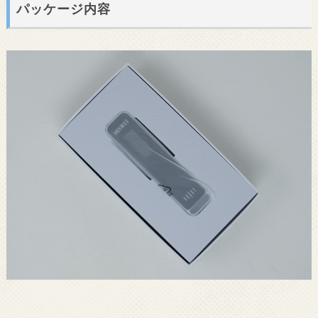
パッケージ内容