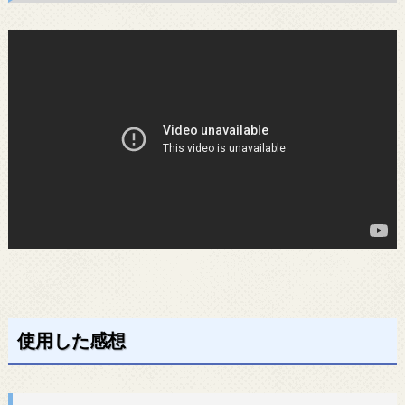
使用した感想