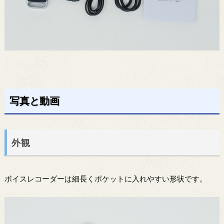
写真と動画
外観
ボイスレコーダーは細長くポケットに入れやすい形状です。