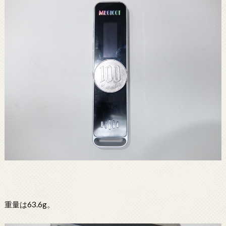
重量は63.6g。