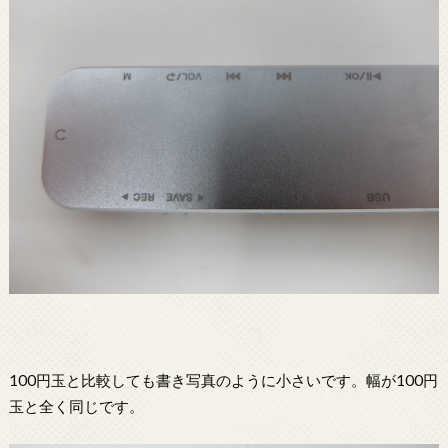
100円玉と比較しても書き写真のように小さいです。幅が100円
玉と全く同じです。