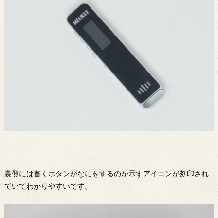
裏側には書くボタンがなにをするのか示すアイコンが刻印され
ていてわかりやすいです。