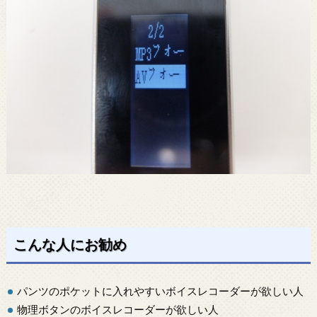
こんな人にお勧め
パンツのポケットに入れやすいボイスレコーダーが欲しい人
物理ボタンのボイスレコーダーが欲しい人