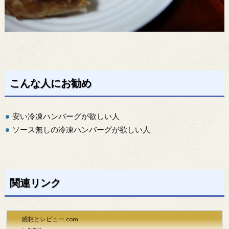
こんな人にお勧め
安い冷凍ハンバーグが欲しい人
ソース無しの冷凍ハンバーグが欲しい人
関連リンク
感想とレビュー.com