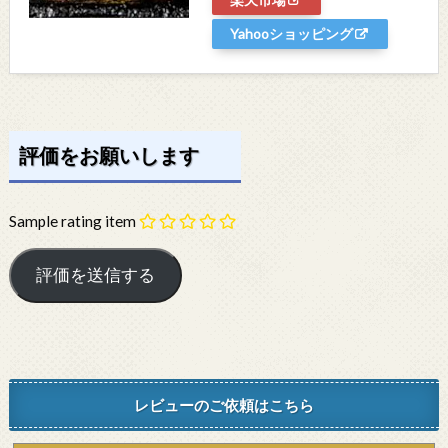
Yahooショッピング
評価をお願いします
Sample rating item
レビューのご依頼はこちら