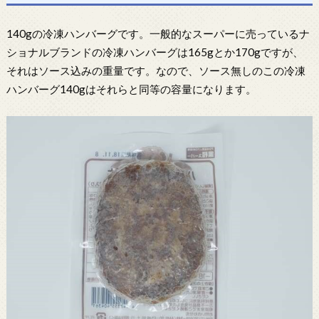
140gの冷凍ハンバーグです。一般的なスーパーに売っているナ
ショナルブランドの冷凍ハンバーグは165gとか170gですが、
それはソース込みの重量です。なので、ソース無しのこの冷凍
ハンバーグ140gはそれらと同等の容量になります。