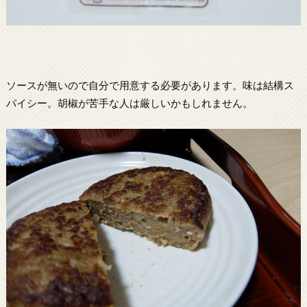
ソースが無いので自分で用意する必要があります。味は結構ス
パイシー。胡椒が苦手な人は厳しいかもしれません。