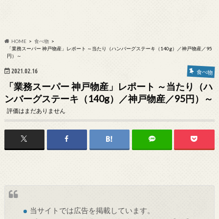
HOME
食べ物
「業務スーパー 神戸物産」レポート ～当たり（ハンバーグステーキ（140g）／神戸物産／95
円）～
2021.02.16
食べ物
「業務スーパー 神戸物産」レポート ～当たり（ハ
ンバーグステーキ（140g）／神戸物産／95円）～
評価はまだありません
当サイトでは
広告
を掲載しています。