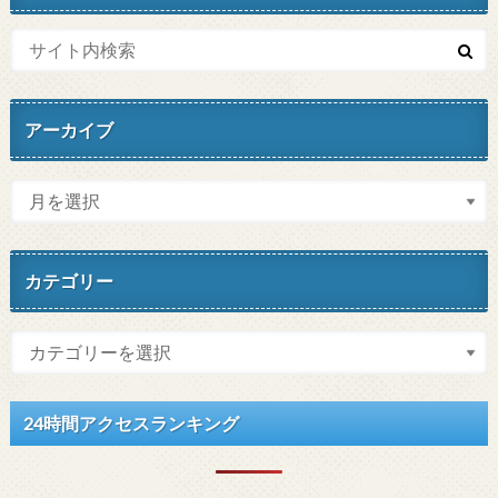
アーカイブ
カテゴリー
24時間アクセスランキング