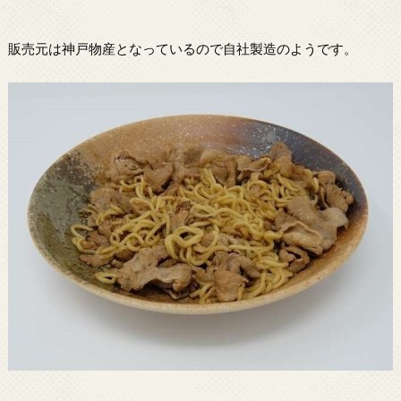
販売元は神戸物産となっているので自社製造のようです。