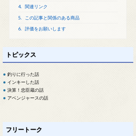
4.
関連リンク
5.
この記事と関係のある商品
6.
評価をお願いします
トピックス
釣りに行った話
インキーした話
決算！忠臣蔵の話
アベンジャースの話
フリートーク