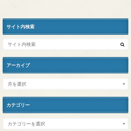
サイト内検索
アーカイブ
カテゴリー