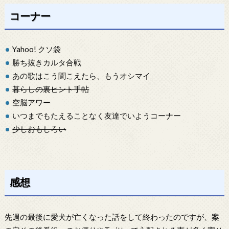
コーナー
Yahoo! クソ袋
勝ち抜きカルタ合戦
あの歌はこう聞こえたら、もうオシマイ
暮らしの裏ヒント手帖
空脳アワー
いつまでもたえることなく友達でいようコーナー
少しおもしろい
感想
先週の最後に愛犬が亡くなった話をして終わったのですが、案