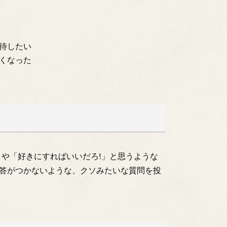
待したい
くなった
!」や「好きにすればいいだろ!」と思うような
答がつかないような、クソみたいな質問を投