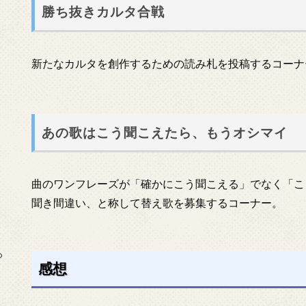
勝ち抜きカルタ合戦
新たなカルタを創作するための読み札を投稿するコーナ
あの歌はこう聞こえたら、もうオシマイ
曲のワンフレーズが「確かにこう聞こえる」でなく「こ
聞き間違い、と称して替え歌を募集するコーナー。
っ
感想