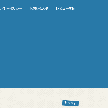
イバシーポリシー
お問い合わせ
レビュー依頼
ラジオ