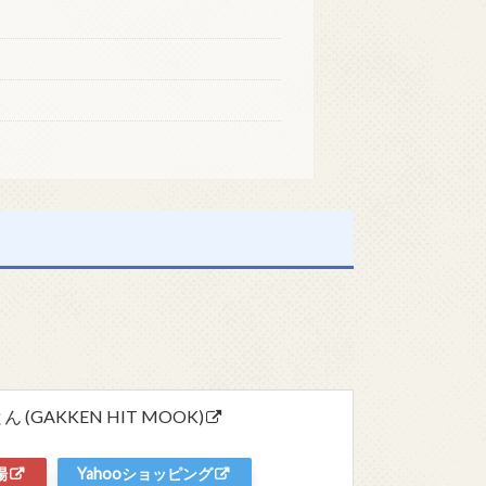
GAKKEN HIT MOOK)
場
Yahooショッピング