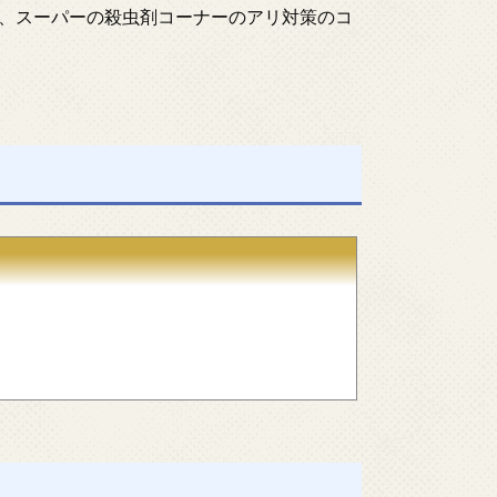
、スーパーの殺虫剤コーナーのアリ対策のコ