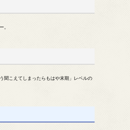
ー。
う聞こえてしまったらもはや末期」レベルの