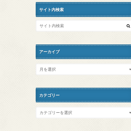
サイト内検索
アーカイブ
カテゴリー