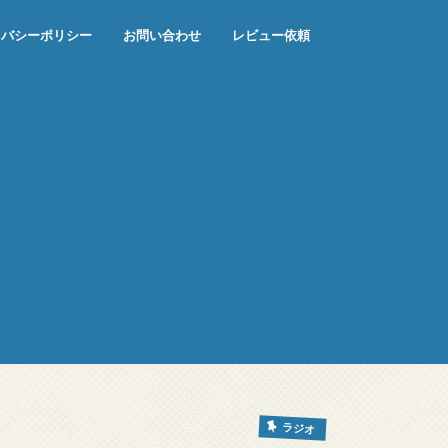
イバシーポリシー
お問い合わせ
レビュー依頼
ラジオ