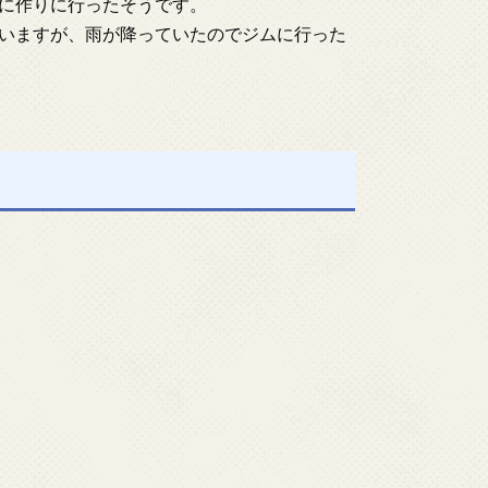
に作りに行ったそうです。
いますが、雨が降っていたのでジムに行った