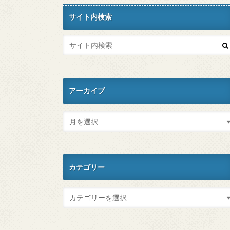
サイト内検索
アーカイブ
カテゴリー