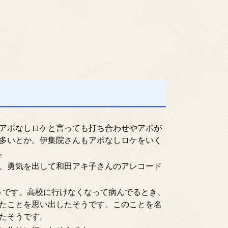
アポなしロケと言っても打ち合わせやアポが
多いとか。伊集院さんもアポなしロケをいく
。
、勇気を出して和田アキ子さんのアレコード
たそうです。高校に行けなくなって病んでるとき、
たことを思い出したそうです。このことを名
たそうです。