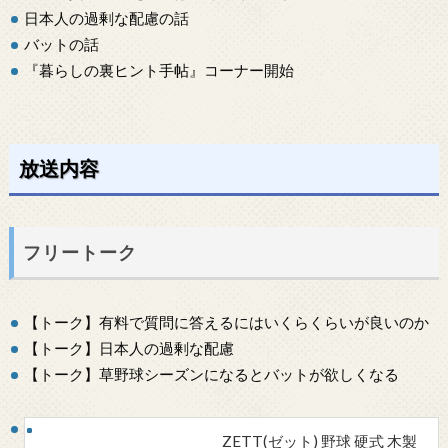
日本人の過剰な配慮の話
バットの話
『暮らしの裏ヒント手帖』コーナー開始
放送内容
フリートーク
【トーク】有料で質問に答えるにはいくらくらいが良いのか
【トーク】日本人の過剰な配慮
【トーク】草野球シーズンになるとバットが欲しくなる
ZETT(ゼット) 野球 硬式 木製