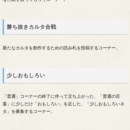
勝ち抜きカルタ合戦
新たなカルタを創作するための読み札を投稿するコーナー。
少しおもしろい
「普通」コーナーの終了に伴って立ち上がった、「普通の言
葉」に少しだけ「おもしろい」を足した、「少しおもしろいネ
タ」を募集するコーナー。