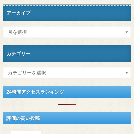
アーカイブ
カテゴリー
24時間アクセスランキング
評価の高い投稿