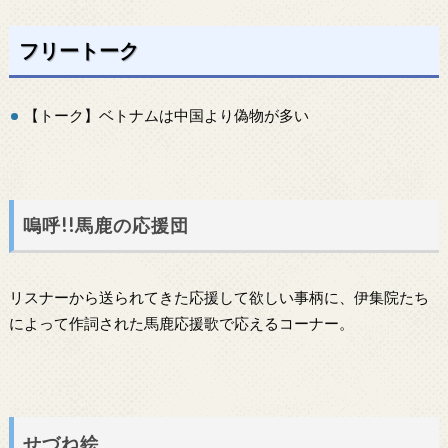
フリートーク
【トーク】ベトナムは中国より偽物が多い
嗚呼!!馬鹿の応援団
リスナーから送られてきた応援して欲しい事柄に、伊集院たち
によって作詞された馬鹿応援歌で応えるコーナー。
せづね絵