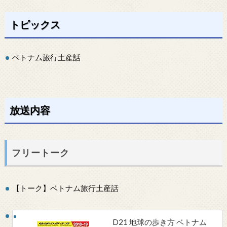
トピックス
ベトナム旅行土産話
放送内容
フリートーク
【トーク】ベトナム旅行土産話
D21 地球の歩き方 ベトナム