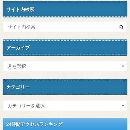
サイト内検索
アーカイブ
カテゴリー
24時間アクセスランキング