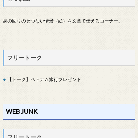
身の回りのせつない情景（絵）を文章で伝えるコーナー。
フリートーク
【トーク】ベトナム旅行プレゼント
WEB JUNK
フリートーク