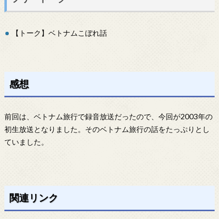
【トーク】ベトナムこぼれ話
感想
前回は、ベトナム旅行で録音放送だったので、今回が2003年の
初生放送となりました。そのベトナム旅行の話をたっぷりとし
ていました。
関連リンク